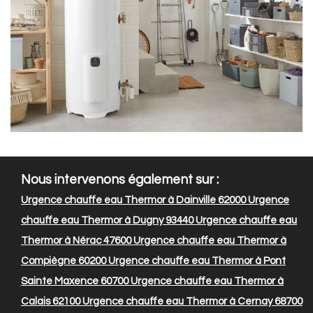
Nous intervenons également sur :
Urgence chauffe eau Thermor à Dainville 62000
Urgence
chauffe eau Thermor à Dugny 93440
Urgence chauffe eau
Thermor à Nérac 47600
Urgence chauffe eau Thermor à
Compiègne 60200
Urgence chauffe eau Thermor à Pont
Sainte Maxence 60700
Urgence chauffe eau Thermor à
Calais 62100
Urgence chauffe eau Thermor à Cernay 68700