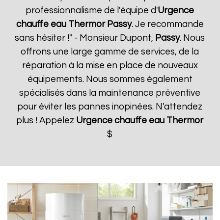
professionnalisme de l'équipe d'
Urgence
chauffe eau Thermor
Passy
. Je recommande
sans hésiter !" - Monsieur Dupont,
Passy
. Nous
offrons une large gamme de services, de la
réparation à la mise en place de nouveaux
équipements. Nous sommes également
spécialisés dans la maintenance préventive
pour éviter les pannes inopinées. N'attendez
plus ! Appelez
Urgence chauffe eau Thermor
$