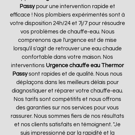
Passy
pour une intervention rapide et
efficace ! Nos plombiers expérimentés sont à
votre disposition 24h/24 et 7j/7 pour résoudre
vos problèmes de chauffe-eau. Nous
comprenons que l'urgence est de mise
lorsqu'il s'agit de retrouver une eau chaude
confortable dans votre maison. Nos
interventions
Urgence chauffe eau Thermor
Passy
sont rapides et de qualité. Nous nous
déplaçons dans les meilleurs délais pour
diagnostiquer et réparer votre chauffe-eau.
Nos tarifs sont compétitifs et nous offrons
des garanties sur nos services pour vous
rassurer. Nous sommes fiers de nos résultats
et nos clients satisfaits en témoignent. "Je
suis impressionné par la rapidité et la