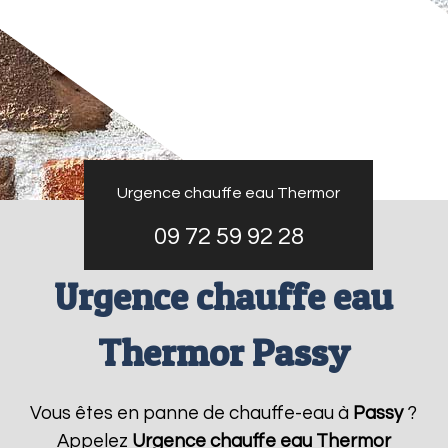
Urgence chauffe eau Thermor
09 72 59 92 28
Urgence chauffe eau
Thermor Passy
Vous êtes en panne de chauffe-eau à
Passy
?
Appelez
Urgence chauffe eau Thermor