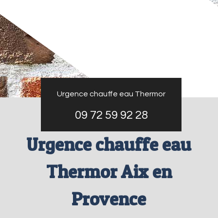
Urgence chauffe eau Thermor
09 72 59 92 28
Urgence chauffe eau
Thermor Aix en
Provence