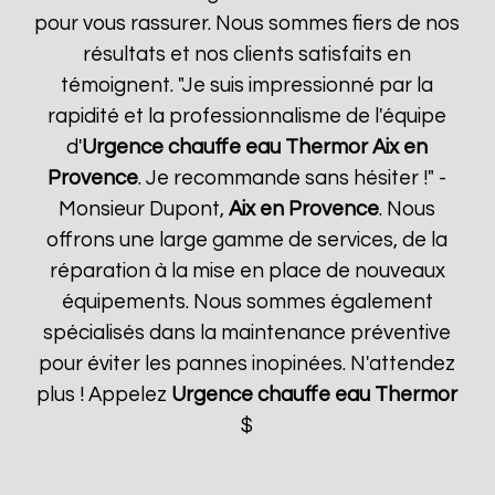
pour vous rassurer. Nous sommes fiers de nos
résultats et nos clients satisfaits en
témoignent. "Je suis impressionné par la
rapidité et la professionnalisme de l'équipe
d'
Urgence chauffe eau Thermor
Aix en
Provence
. Je recommande sans hésiter !" -
Monsieur Dupont,
Aix en Provence
. Nous
offrons une large gamme de services, de la
réparation à la mise en place de nouveaux
équipements. Nous sommes également
spécialisés dans la maintenance préventive
pour éviter les pannes inopinées. N'attendez
plus ! Appelez
Urgence chauffe eau Thermor
$