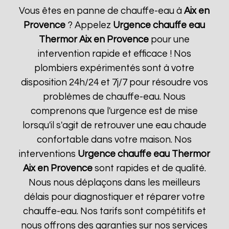
Vous êtes en panne de chauffe-eau à
Aix en
Provence
? Appelez
Urgence chauffe eau
Thermor
Aix en Provence
pour une
intervention rapide et efficace ! Nos
plombiers expérimentés sont à votre
disposition 24h/24 et 7j/7 pour résoudre vos
problèmes de chauffe-eau. Nous
comprenons que l'urgence est de mise
lorsqu'il s'agit de retrouver une eau chaude
confortable dans votre maison. Nos
interventions
Urgence chauffe eau Thermor
Aix en Provence
sont rapides et de qualité.
Nous nous déplaçons dans les meilleurs
délais pour diagnostiquer et réparer votre
chauffe-eau. Nos tarifs sont compétitifs et
nous offrons des garanties sur nos services