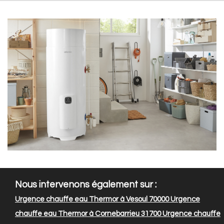
Nous intervenons également sur :
Urgence chauffe eau Thermor à Vesoul 70000
Urgence
chauffe eau Thermor à Cornebarrieu 31700
Urgence chauffe