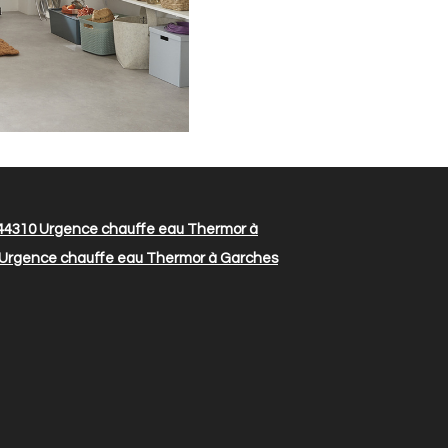
 44310
Urgence chauffe eau Thermor à
Urgence chauffe eau Thermor à Garches