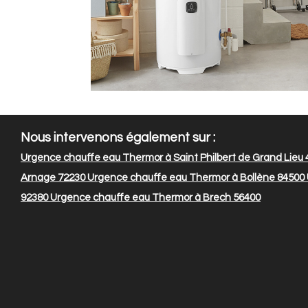
Nous intervenons également sur :
Urgence chauffe eau Thermor à Saint Philbert de Grand Lieu
Arnage 72230
Urgence chauffe eau Thermor à Bollène 84500
92380
Urgence chauffe eau Thermor à Brech 56400