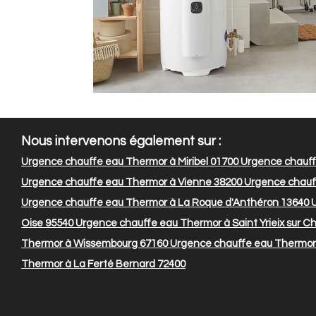
Nous intervenons également sur :
Urgence chauffe eau Thermor à Miribel 01700
Urgence chauffe
Urgence chauffe eau Thermor à Vienne 38200
Urgence chauff
Urgence chauffe eau Thermor à La Roque d'Anthéron 13640
U
Oise 95540
Urgence chauffe eau Thermor à Saint Yrieix sur C
Thermor à Wissembourg 67160
Urgence chauffe eau Thermor 
Thermor à La Ferté Bernard 72400