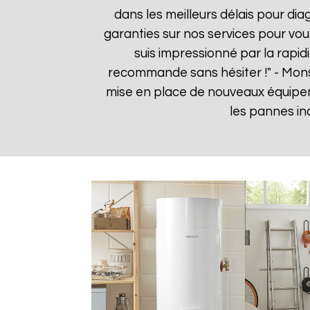
dans les meilleurs délais pour dia
garanties sur nos services pour vou
suis impressionné par la rapidi
recommande sans hésiter !" - Mon
mise en place de nouveaux équipe
les pannes in