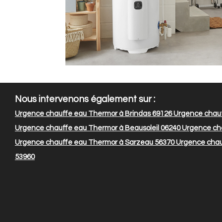
Nous intervenons également sur :
Urgence chauffe eau Thermor à Brindas 69126
Urgence chauf
Urgence chauffe eau Thermor à Beausoleil 06240
Urgence ch
Urgence chauffe eau Thermor à Sarzeau 56370
Urgence chau
53960