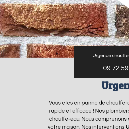
Urgence chauffe
09 72 59
Urgen
Vous êtes en panne de chauffe-
rapide et efficace ! Nos plombie
chauffe-eau. Nous comprenons que
votre maison. Nos interventions
U