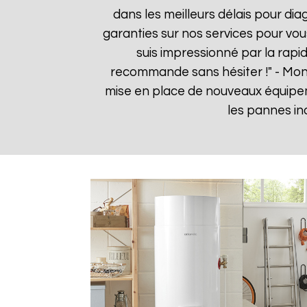
dans les meilleurs délais pour dia
garanties sur nos services pour vou
suis impressionné par la rapid
recommande sans hésiter !" - Mo
mise en place de nouveaux équipe
les pannes in