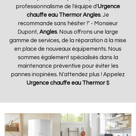
professionnalisme de l'équipe d'
Urgence
chauffe eau Thermor
Angles
. Je
recommande sans hésiter !" - Monsieur
Dupont,
Angles
. Nous offrons une large
gamme de services, de la réparation à la mise
en place de nouveaux équipements. Nous
sommes également spécialisés dans la
maintenance préventive pour éviter les
pannes inopinées. N'attendez plus ! Appelez
Urgence chauffe eau Thermor
$