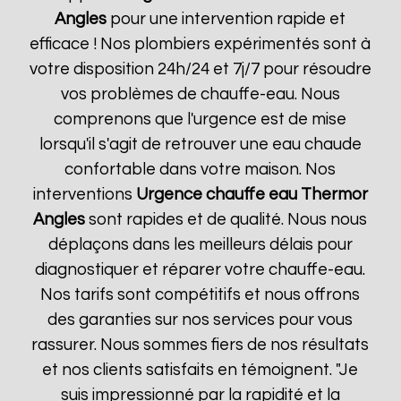
Angles
pour une intervention rapide et
efficace ! Nos plombiers expérimentés sont à
votre disposition 24h/24 et 7j/7 pour résoudre
vos problèmes de chauffe-eau. Nous
comprenons que l'urgence est de mise
lorsqu'il s'agit de retrouver une eau chaude
confortable dans votre maison. Nos
interventions
Urgence chauffe eau Thermor
Angles
sont rapides et de qualité. Nous nous
déplaçons dans les meilleurs délais pour
diagnostiquer et réparer votre chauffe-eau.
Nos tarifs sont compétitifs et nous offrons
des garanties sur nos services pour vous
rassurer. Nous sommes fiers de nos résultats
et nos clients satisfaits en témoignent. "Je
suis impressionné par la rapidité et la