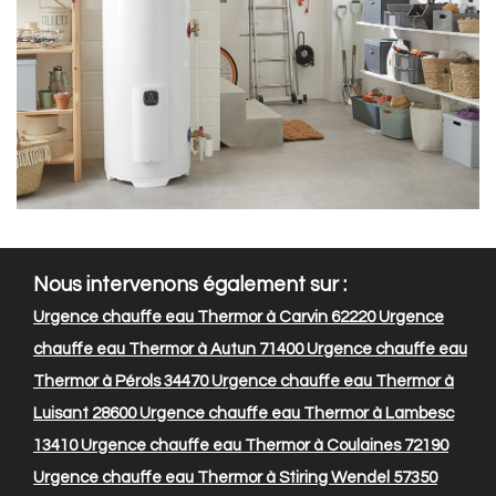
Nous intervenons également sur :
Urgence chauffe eau Thermor à Carvin 62220
Urgence
chauffe eau Thermor à Autun 71400
Urgence chauffe eau
Thermor à Pérols 34470
Urgence chauffe eau Thermor à
Luisant 28600
Urgence chauffe eau Thermor à Lambesc
13410
Urgence chauffe eau Thermor à Coulaines 72190
Urgence chauffe eau Thermor à Stiring Wendel 57350