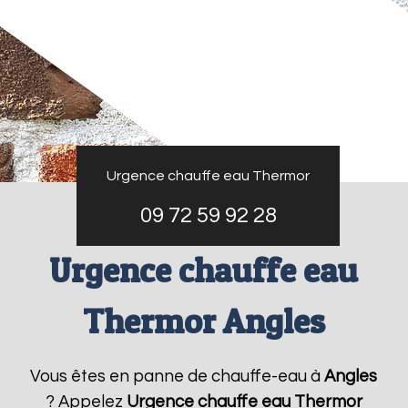
Urgence chauffe eau Thermor
09 72 59 92 28
Urgence chauffe eau
Thermor Angles
Vous êtes en panne de chauffe-eau à
Angles
? Appelez
Urgence chauffe eau Thermor