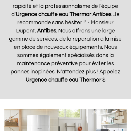
rapidité et la professionnalisme de l'équipe
d'
Urgence chauffe eau Thermor
Antibes
. Je
recommande sans hésiter !" - Monsieur
Dupont,
Antibes
. Nous offrons une large
gamme de services, de la réparation à la mise
en place de nouveaux équipements. Nous
sommes également spécialisés dans la
maintenance préventive pour éviter les
pannes inopinées. N'attendez plus ! Appelez
Urgence chauffe eau Thermor
$