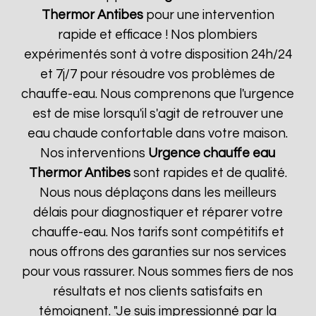
Thermor
Antibes
pour une intervention
rapide et efficace ! Nos plombiers
expérimentés sont à votre disposition 24h/24
et 7j/7 pour résoudre vos problèmes de
chauffe-eau. Nous comprenons que l'urgence
est de mise lorsqu'il s'agit de retrouver une
eau chaude confortable dans votre maison.
Nos interventions
Urgence chauffe eau
Thermor
Antibes
sont rapides et de qualité.
Nous nous déplaçons dans les meilleurs
délais pour diagnostiquer et réparer votre
chauffe-eau. Nos tarifs sont compétitifs et
nous offrons des garanties sur nos services
pour vous rassurer. Nous sommes fiers de nos
résultats et nos clients satisfaits en
témoignent. "Je suis impressionné par la