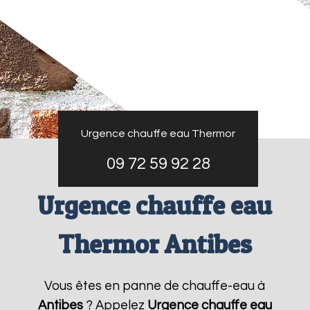
Urgence chauffe eau Thermor
09 72 59 92 28
Urgence chauffe eau
Thermor Antibes
Vous êtes en panne de chauffe-eau à
Antibes
? Appelez
Urgence chauffe eau