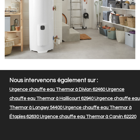
Nous intervenons également sur :
Urgence chauffe eau Thermor à Divion 62460
Urgence
chauffe eau Thermor à Haillicourt 62940
Urgence chauffe eau
Thermor à Longwy 54400
Urgence chauffe eau Thermor à
Étaples 62630
Urgence chauffe eau Thermor à Carvin 62220