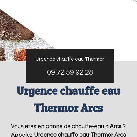
Urgence chauffe eau Thermor
09 72 59 92 28
Urgence chauffe eau
Thermor Arcs
Vous êtes en panne de chauffe-eau à
Arcs
?
Appelez
Urgence chauffe eau Thermor
Arcs