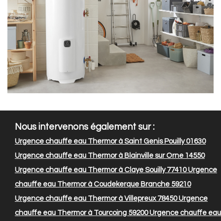
Nous intervenons également sur :
Urgence chauffe eau Thermor à Saint Genis Pouilly 01630
Urgence chauffe eau Thermor à Blainville sur Orne 14550
Urgence chauffe eau Thermor à Claye Souilly 77410
Urgence
chauffe eau Thermor à Coudekerque Branche 59210
Urgence chauffe eau Thermor à Villepreux 78450
Urgence
chauffe eau Thermor à Tourcoing 59200
Urgence chauffe eau