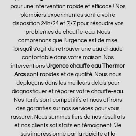
pour une intervention rapide et efficace ! Nos
plombiers expérimentés sont à votre
disposition 24h/24 et 7j/7 pour résoudre vos
problèmes de chauffe-eau. Nous
comprenons que l'urgence est de mise
lorsqu'il s'agit de retrouver une eau chaude
confortable dans votre maison. Nos
interventions
Urgence chauffe eau Thermor
Arcs
sont rapides et de qualité. Nous nous
déplaçons dans les meilleurs délais pour
diagnostiquer et réparer votre chauffe-eau.
Nos tarifs sont compétitifs et nous offrons
des garanties sur nos services pour vous
rassurer. Nous sommes fiers de nos résultats
et nos clients satisfaits en témoignent. "Je
suis impressionné par la rapidité et la