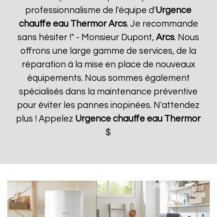
professionnalisme de l'équipe d'
Urgence
chauffe eau Thermor
Arcs
. Je recommande
sans hésiter !" - Monsieur Dupont,
Arcs
. Nous
offrons une large gamme de services, de la
réparation à la mise en place de nouveaux
équipements. Nous sommes également
spécialisés dans la maintenance préventive
pour éviter les pannes inopinées. N'attendez
plus ! Appelez
Urgence chauffe eau Thermor
$