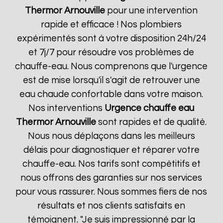
Thermor
Arnouville
pour une intervention
rapide et efficace ! Nos plombiers
expérimentés sont à votre disposition 24h/24
et 7j/7 pour résoudre vos problèmes de
chauffe-eau. Nous comprenons que l'urgence
est de mise lorsqu'il s'agit de retrouver une
eau chaude confortable dans votre maison.
Nos interventions
Urgence chauffe eau
Thermor
Arnouville
sont rapides et de qualité.
Nous nous déplaçons dans les meilleurs
délais pour diagnostiquer et réparer votre
chauffe-eau. Nos tarifs sont compétitifs et
nous offrons des garanties sur nos services
pour vous rassurer. Nous sommes fiers de nos
résultats et nos clients satisfaits en
témoignent. "Je suis impressionné par la