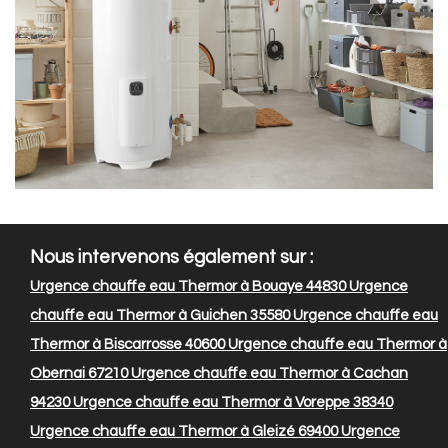
Nous intervenons également sur :
Urgence chauffe eau Thermor à Bouaye 44830
Urgence
chauffe eau Thermor à Guichen 35580
Urgence chauffe eau
Thermor à Biscarrosse 40600
Urgence chauffe eau Thermor à
Obernai 67210
Urgence chauffe eau Thermor à Cachan
94230
Urgence chauffe eau Thermor à Voreppe 38340
Urgence chauffe eau Thermor à Gleizé 69400
Urgence