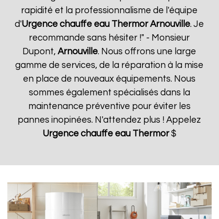
rapidité et la professionnalisme de l'équipe
d'
Urgence chauffe eau Thermor
Arnouville
. Je
recommande sans hésiter !" - Monsieur
Dupont,
Arnouville
. Nous offrons une large
gamme de services, de la réparation à la mise
en place de nouveaux équipements. Nous
sommes également spécialisés dans la
maintenance préventive pour éviter les
pannes inopinées. N'attendez plus ! Appelez
Urgence chauffe eau Thermor
$