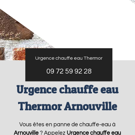
Urgence chauffe eau Thermor
09 72 59 92 28
Urgence chauffe eau
Thermor Arnouville
Vous êtes en panne de chauffe-eau à
Arnouville
? Appelez
Urgence chauffe eau