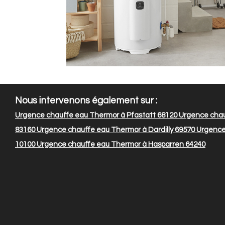
Nous intervenons également sur :
Urgence chauffe eau Thermor à Pfastatt 68120
Urgence chauf
83160
Urgence chauffe eau Thermor à Dardilly 69570
Urgence 
10100
Urgence chauffe eau Thermor à Hasparren 64240