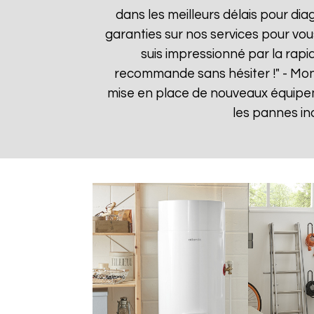
dans les meilleurs délais pour dia
garanties sur nos services pour vou
suis impressionné par la rapid
recommande sans hésiter !" - Mo
mise en place de nouveaux équipe
les pannes in