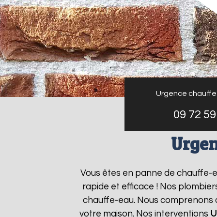
Urgence chauffe
09 72 59
Urgen
Vous êtes en panne de chauffe-
rapide et efficace ! Nos plombie
chauffe-eau. Nous comprenons que
votre maison. Nos interventions
U