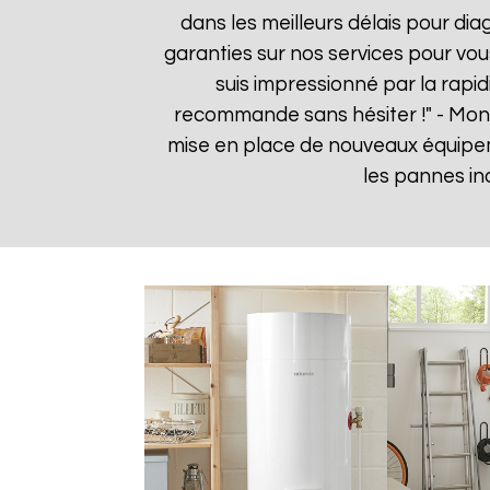
dans les meilleurs délais pour dia
garanties sur nos services pour vou
suis impressionné par la rapid
recommande sans hésiter !" - Mon
mise en place de nouveaux équipe
les pannes in