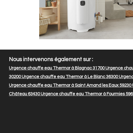
Nous intervenons également sur :
Urgence chauffe eau Thermor à Blagnac 31700
Urgence chau
30200
Urgence chauffe eau Thermor à Le Blanc 36300
Urgenc
Urgence chauffe eau Thermor à Saint Amand les Eaux 59230
Château 63430
Urgence chauffe eau Thermor à Fourmies 59