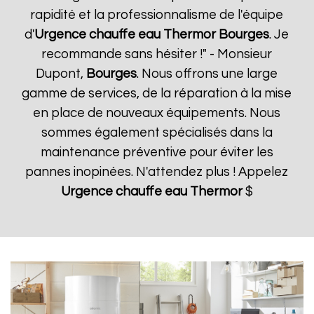
rapidité et la professionnalisme de l'équipe
d'
Urgence chauffe eau Thermor
Bourges
. Je
recommande sans hésiter !" - Monsieur
Dupont,
Bourges
. Nous offrons une large
gamme de services, de la réparation à la mise
en place de nouveaux équipements. Nous
sommes également spécialisés dans la
maintenance préventive pour éviter les
pannes inopinées. N'attendez plus ! Appelez
Urgence chauffe eau Thermor
$