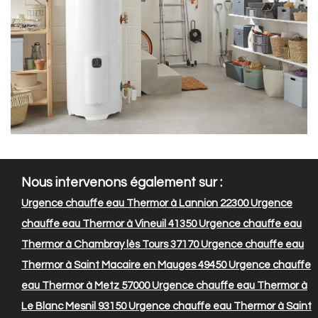
Nous intervenons également sur :
Urgence chauffe eau Thermor à Lannion 22300
Urgence
chauffe eau Thermor à Vineuil 41350
Urgence chauffe eau
Thermor à Chambray lès Tours 37170
Urgence chauffe eau
Thermor à Saint Macaire en Mauges 49450
Urgence chauffe
eau Thermor à Metz 57000
Urgence chauffe eau Thermor à
Le Blanc Mesnil 93150
Urgence chauffe eau Thermor à Saint