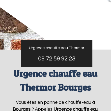
Urgence chauffe eau Thermor
09 72 59 92 28
Urgence chauffe eau
Thermor Bourges
Vous êtes en panne de chauffe-eau à
Bourges
? Appelez
Urgence chauffe eau