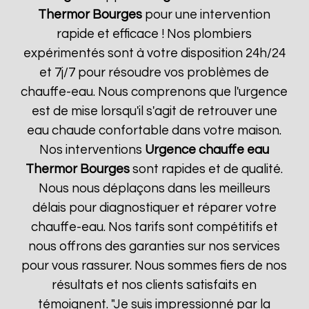
Thermor
Bourges
pour une intervention
rapide et efficace ! Nos plombiers
expérimentés sont à votre disposition 24h/24
et 7j/7 pour résoudre vos problèmes de
chauffe-eau. Nous comprenons que l'urgence
est de mise lorsqu'il s'agit de retrouver une
eau chaude confortable dans votre maison.
Nos interventions
Urgence chauffe eau
Thermor
Bourges
sont rapides et de qualité.
Nous nous déplaçons dans les meilleurs
délais pour diagnostiquer et réparer votre
chauffe-eau. Nos tarifs sont compétitifs et
nous offrons des garanties sur nos services
pour vous rassurer. Nous sommes fiers de nos
résultats et nos clients satisfaits en
témoignent. "Je suis impressionné par la