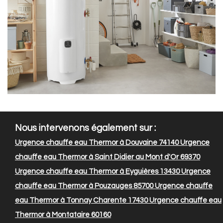
Nous intervenons également sur :
Urgence chauffe eau Thermor à Douvaine 74140
Urgence
chauffe eau Thermor à Saint Didier au Mont d'Or 69370
Urgence chauffe eau Thermor à Eyguières 13430
Urgence
chauffe eau Thermor à Pouzauges 85700
Urgence chauffe
eau Thermor à Tonnay Charente 17430
Urgence chauffe eau
Thermor à Montataire 60160