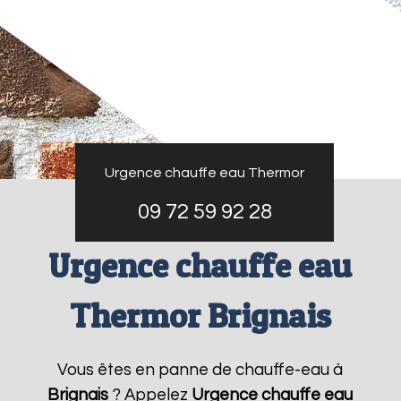
Urgence chauffe eau Thermor
09 72 59 92 28
Urgence chauffe eau
Thermor Brignais
Vous êtes en panne de chauffe-eau à
Brignais
? Appelez
Urgence chauffe eau