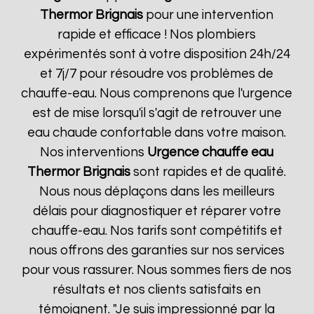
Thermor
Brignais
pour une intervention
rapide et efficace ! Nos plombiers
expérimentés sont à votre disposition 24h/24
et 7j/7 pour résoudre vos problèmes de
chauffe-eau. Nous comprenons que l'urgence
est de mise lorsqu'il s'agit de retrouver une
eau chaude confortable dans votre maison.
Nos interventions
Urgence chauffe eau
Thermor
Brignais
sont rapides et de qualité.
Nous nous déplaçons dans les meilleurs
délais pour diagnostiquer et réparer votre
chauffe-eau. Nos tarifs sont compétitifs et
nous offrons des garanties sur nos services
pour vous rassurer. Nous sommes fiers de nos
résultats et nos clients satisfaits en
témoignent. "Je suis impressionné par la