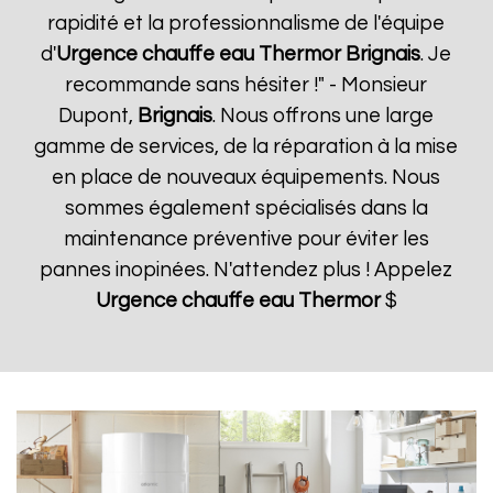
rapidité et la professionnalisme de l'équipe
d'
Urgence chauffe eau Thermor
Brignais
. Je
recommande sans hésiter !" - Monsieur
Dupont,
Brignais
. Nous offrons une large
gamme de services, de la réparation à la mise
en place de nouveaux équipements. Nous
sommes également spécialisés dans la
maintenance préventive pour éviter les
pannes inopinées. N'attendez plus ! Appelez
Urgence chauffe eau Thermor
$