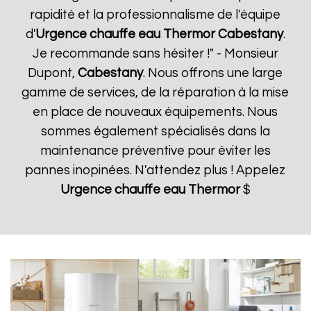
rapidité et la professionnalisme de l'équipe
d'
Urgence chauffe eau Thermor
Cabestany
.
Je recommande sans hésiter !" - Monsieur
Dupont,
Cabestany
. Nous offrons une large
gamme de services, de la réparation à la mise
en place de nouveaux équipements. Nous
sommes également spécialisés dans la
maintenance préventive pour éviter les
pannes inopinées. N'attendez plus ! Appelez
Urgence chauffe eau Thermor
$