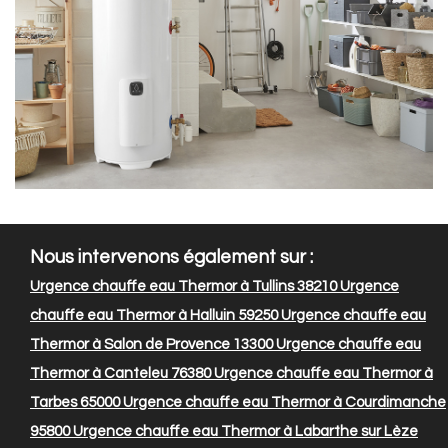
Nous intervenons également sur :
Urgence chauffe eau Thermor à Tullins 38210
Urgence
chauffe eau Thermor à Halluin 59250
Urgence chauffe eau
Thermor à Salon de Provence 13300
Urgence chauffe eau
Thermor à Canteleu 76380
Urgence chauffe eau Thermor à
Tarbes 65000
Urgence chauffe eau Thermor à Courdimanche
95800
Urgence chauffe eau Thermor à Labarthe sur Lèze