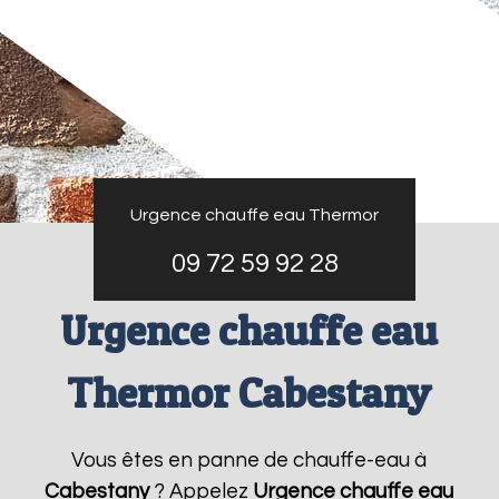
Urgence chauffe eau Thermor
09 72 59 92 28
Urgence chauffe eau
Thermor Cabestany
Vous êtes en panne de chauffe-eau à
Cabestany
? Appelez
Urgence chauffe eau