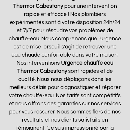
Thermor
Cabestany
pour une intervention
rapide et efficace ! Nos plombiers
expérimentés sont à votre disposition 24h/24
et 7j/7 pour résoudre vos problèmes de
chauffe-eau. Nous comprenons que l'urgence
est de mise lorsqu'il s'agit de retrouver une
eau chaude confortable dans votre maison.
Nos interventions
Urgence chauffe eau
Thermor
Cabestany
sont rapides et de
qualité. Nous nous déplaçons dans les
meilleurs délais pour diagnostiquer et réparer
votre chauffe-eau. Nos tarifs sont compétitifs
et nous offrons des garanties sur nos services
pour vous rassurer. Nous sommes fiers de nos
résultats et nos clients satisfaits en
témoignent. "Je suis impressionné par la