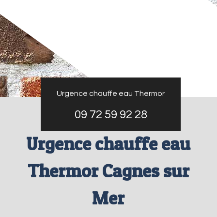
Urgence chauffe eau Thermor
09 72 59 92 28
Urgence chauffe eau
Thermor Cagnes sur
Mer