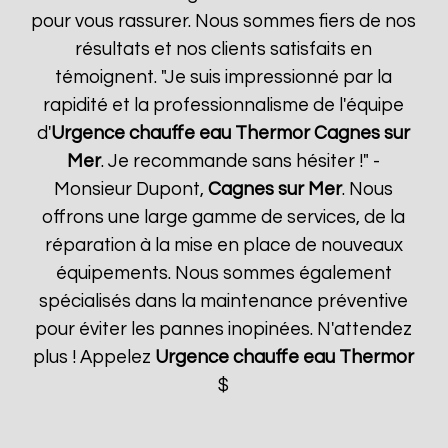
pour vous rassurer. Nous sommes fiers de nos
résultats et nos clients satisfaits en
témoignent. "Je suis impressionné par la
rapidité et la professionnalisme de l'équipe
d'
Urgence chauffe eau Thermor
Cagnes sur
Mer
. Je recommande sans hésiter !" -
Monsieur Dupont,
Cagnes sur Mer
. Nous
offrons une large gamme de services, de la
réparation à la mise en place de nouveaux
équipements. Nous sommes également
spécialisés dans la maintenance préventive
pour éviter les pannes inopinées. N'attendez
plus ! Appelez
Urgence chauffe eau Thermor
$