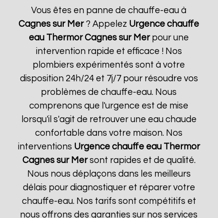
Vous êtes en panne de chauffe-eau à
Cagnes sur Mer
? Appelez
Urgence chauffe
eau Thermor
Cagnes sur Mer
pour une
intervention rapide et efficace ! Nos
plombiers expérimentés sont à votre
disposition 24h/24 et 7j/7 pour résoudre vos
problèmes de chauffe-eau. Nous
comprenons que l'urgence est de mise
lorsqu'il s'agit de retrouver une eau chaude
confortable dans votre maison. Nos
interventions
Urgence chauffe eau Thermor
Cagnes sur Mer
sont rapides et de qualité.
Nous nous déplaçons dans les meilleurs
délais pour diagnostiquer et réparer votre
chauffe-eau. Nos tarifs sont compétitifs et
nous offrons des garanties sur nos services