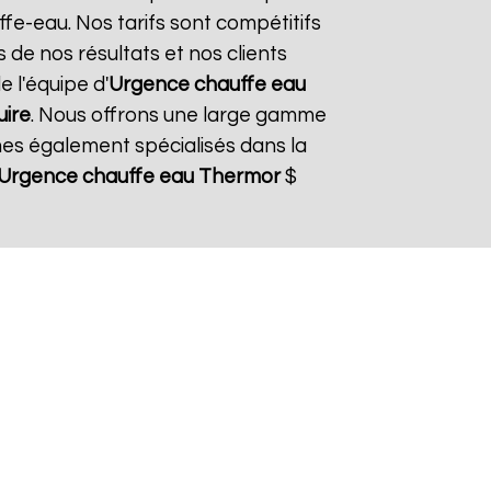
fe-eau. Nos tarifs sont compétitifs
 de nos résultats et nos clients
e l'équipe d'
Urgence chauffe eau
uire
. Nous offrons une large gamme
es également spécialisés dans la
Urgence chauffe eau Thermor
$