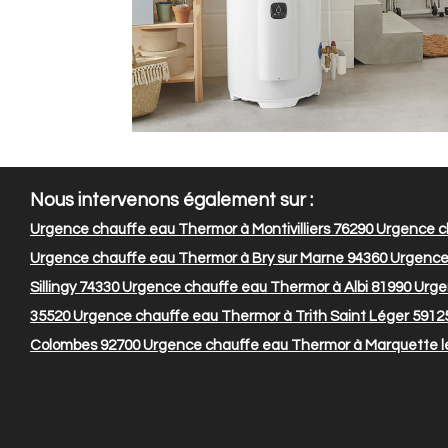
Nous intervenons également sur :
Urgence chauffe eau Thermor à Montivilliers 76290
Urgence c
Urgence chauffe eau Thermor à Bry sur Marne 94360
Urgence 
Sillingy 74330
Urgence chauffe eau Thermor à Albi 81990
Urge
35520
Urgence chauffe eau Thermor à Trith Saint Léger 5912
Colombes 92700
Urgence chauffe eau Thermor à Marquette lez