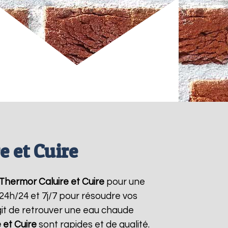
 et Cuire
 Thermor
Caluire et Cuire
pour une
 24h/24 et 7j/7 pour résoudre vos
git de retrouver une eau chaude
 et Cuire
sont rapides et de qualité.