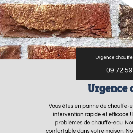
Urgence chauffe
09 72 59
Urgence 
Vous êtes en panne de chauffe-
intervention rapide et efficace 
problèmes de chauffe-eau. Nous
confortable dans votre maison. No