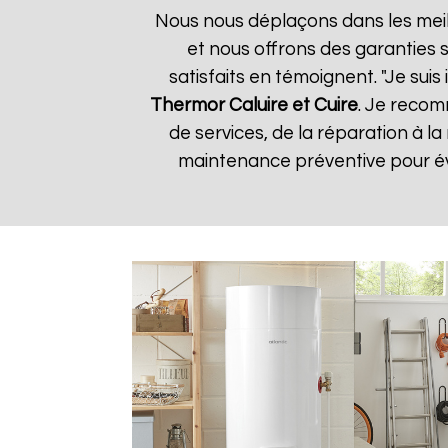
Nous nous déplaçons dans les meill
et nous offrons des garanties s
satisfaits en témoignent. "Je suis
Thermor
Caluire et Cuire
. Je recom
de services, de la réparation à
maintenance préventive pour évi