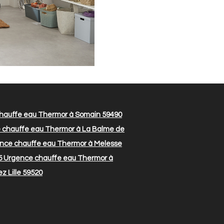
hauffe eau Thermor à Somain 59490
chauffe eau Thermor à La Balme de
nce chauffe eau Thermor à Melesse
5
Urgence chauffe eau Thermor à
 Lille 59520