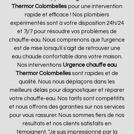
Thermor
Colombelles
pour une intervention
rapide et efficace ! Nos plombiers
expérimentés sont à votre disposition 24h/24
et 7j/7 pour résoudre vos problèmes de
chauffe-eau. Nous comprenons que l'urgence
est de mise lorsqu'il s'agit de retrouver une
eau chaude confortable dans votre maison.
Nos interventions
Urgence chauffe eau
Thermor
Colombelles
sont rapides et de
qualité. Nous nous déplaçons dans les
meilleurs délais pour diagnostiquer et réparer
votre chauffe-eau. Nos tarifs sont compétitifs
et nous offrons des garanties sur nos services
pour vous rassurer. Nous sommes fiers de nos
résultats et nos clients satisfaits en
témoignent. "Je suis impressionné par la