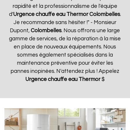
rapidité et la professionnalisme de l'équipe
d'
Urgence chauffe eau Thermor
Colombelles
.
Je recommande sans hésiter !" - Monsieur
Dupont,
Colombelles
. Nous offrons une large
gamme de services, de la réparation à la mise
en place de nouveaux équipements. Nous
sommes également spécialisés dans la
maintenance préventive pour éviter les
pannes inopinées. N'attendez plus ! Appelez
Urgence chauffe eau Thermor
$