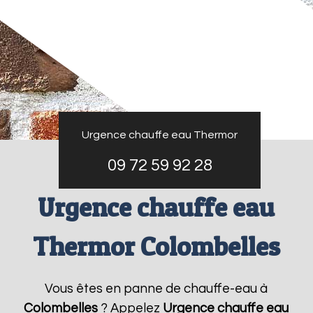
Urgence chauffe eau Thermor
09 72 59 92 28
Urgence chauffe eau
Thermor Colombelles
Vous êtes en panne de chauffe-eau à
Colombelles
? Appelez
Urgence chauffe eau