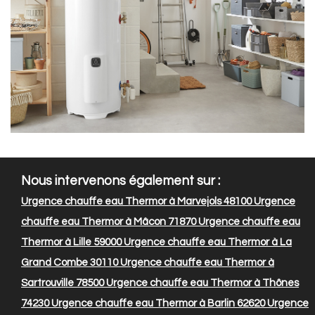
Nous intervenons également sur :
Urgence chauffe eau Thermor à Marvejols 48100
Urgence
chauffe eau Thermor à Mâcon 71870
Urgence chauffe eau
Thermor à Lille 59000
Urgence chauffe eau Thermor à La
Grand Combe 30110
Urgence chauffe eau Thermor à
Sartrouville 78500
Urgence chauffe eau Thermor à Thônes
74230
Urgence chauffe eau Thermor à Barlin 62620
Urgence