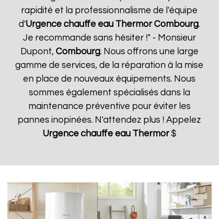
rapidité et la professionnalisme de l'équipe
d'
Urgence chauffe eau Thermor
Combourg
.
Je recommande sans hésiter !" - Monsieur
Dupont,
Combourg
. Nous offrons une large
gamme de services, de la réparation à la mise
en place de nouveaux équipements. Nous
sommes également spécialisés dans la
maintenance préventive pour éviter les
pannes inopinées. N'attendez plus ! Appelez
Urgence chauffe eau Thermor
$