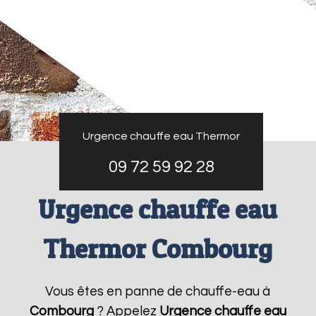
Urgence chauffe eau Thermor
09 72 59 92 28
Urgence chauffe eau
Thermor Combourg
Vous êtes en panne de chauffe-eau à
Combourg
? Appelez
Urgence chauffe eau