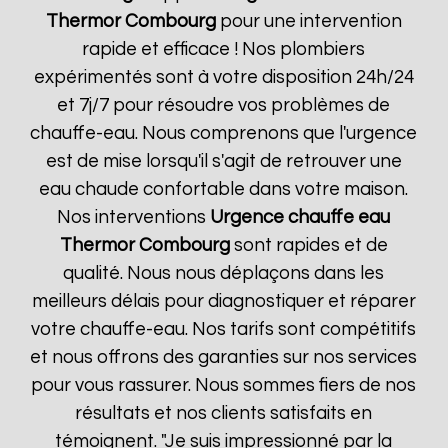
Thermor
Combourg
pour une intervention
rapide et efficace ! Nos plombiers
expérimentés sont à votre disposition 24h/24
et 7j/7 pour résoudre vos problèmes de
chauffe-eau. Nous comprenons que l'urgence
est de mise lorsqu'il s'agit de retrouver une
eau chaude confortable dans votre maison.
Nos interventions
Urgence chauffe eau
Thermor
Combourg
sont rapides et de
qualité. Nous nous déplaçons dans les
meilleurs délais pour diagnostiquer et réparer
votre chauffe-eau. Nos tarifs sont compétitifs
et nous offrons des garanties sur nos services
pour vous rassurer. Nous sommes fiers de nos
résultats et nos clients satisfaits en
témoignent. "Je suis impressionné par la