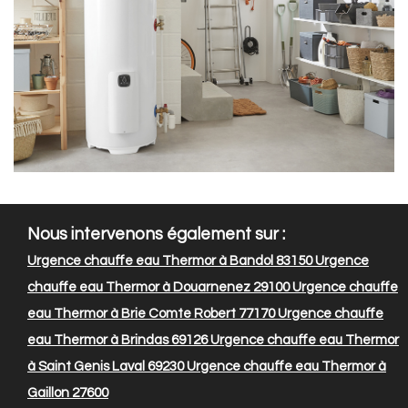
Nous intervenons également sur :
Urgence chauffe eau Thermor à Bandol 83150
Urgence
chauffe eau Thermor à Douarnenez 29100
Urgence chauffe
eau Thermor à Brie Comte Robert 77170
Urgence chauffe
eau Thermor à Brindas 69126
Urgence chauffe eau Thermor
à Saint Genis Laval 69230
Urgence chauffe eau Thermor à
Gaillon 27600