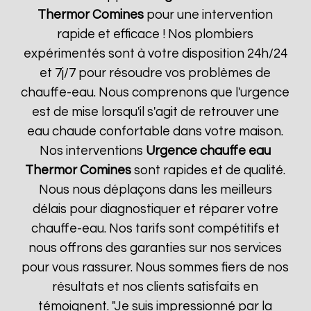
Thermor
Comines
pour une intervention
rapide et efficace ! Nos plombiers
expérimentés sont à votre disposition 24h/24
et 7j/7 pour résoudre vos problèmes de
chauffe-eau. Nous comprenons que l'urgence
est de mise lorsqu'il s'agit de retrouver une
eau chaude confortable dans votre maison.
Nos interventions
Urgence chauffe eau
Thermor
Comines
sont rapides et de qualité.
Nous nous déplaçons dans les meilleurs
délais pour diagnostiquer et réparer votre
chauffe-eau. Nos tarifs sont compétitifs et
nous offrons des garanties sur nos services
pour vous rassurer. Nous sommes fiers de nos
résultats et nos clients satisfaits en
témoignent. "Je suis impressionné par la