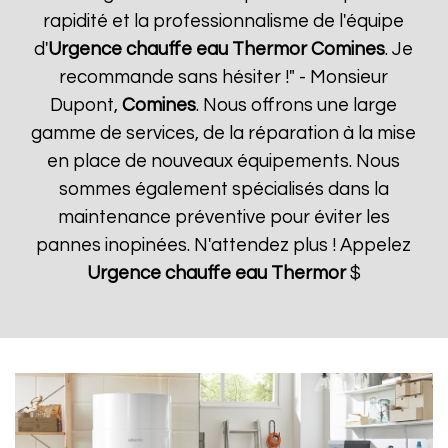
rapidité et la professionnalisme de l'équipe
d'
Urgence chauffe eau Thermor
Comines
. Je
recommande sans hésiter !" - Monsieur
Dupont,
Comines
. Nous offrons une large
gamme de services, de la réparation à la mise
en place de nouveaux équipements. Nous
sommes également spécialisés dans la
maintenance préventive pour éviter les
pannes inopinées. N'attendez plus ! Appelez
Urgence chauffe eau Thermor
$