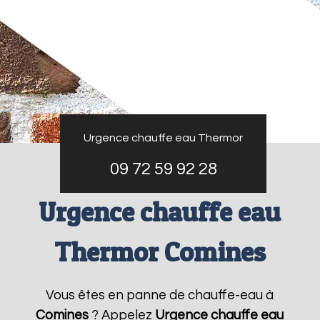
Urgence chauffe eau Thermor
09 72 59 92 28
Urgence chauffe eau
Thermor Comines
Vous êtes en panne de chauffe-eau à
Comines
? Appelez
Urgence chauffe eau