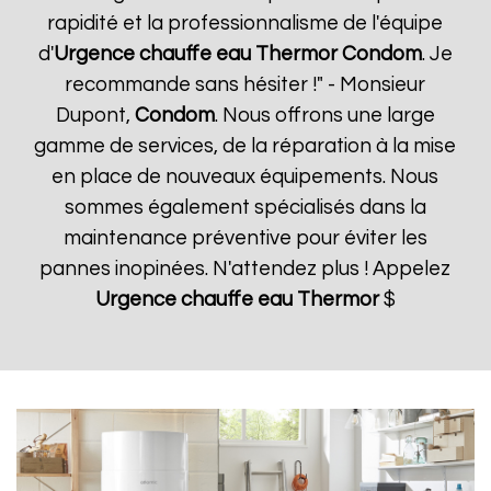
rapidité et la professionnalisme de l'équipe
d'
Urgence chauffe eau Thermor
Condom
. Je
recommande sans hésiter !" - Monsieur
Dupont,
Condom
. Nous offrons une large
gamme de services, de la réparation à la mise
en place de nouveaux équipements. Nous
sommes également spécialisés dans la
maintenance préventive pour éviter les
pannes inopinées. N'attendez plus ! Appelez
Urgence chauffe eau Thermor
$