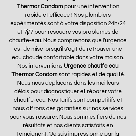
Thermor
Condom
pour une intervention
rapide et efficace ! Nos plombiers
expérimentés sont à votre disposition 24h/24
et 7j/7 pour résoudre vos problèmes de
chauffe-eau. Nous comprenons que l'urgence
est de mise lorsqu'il s'agit de retrouver une
eau chaude confortable dans votre maison.
Nos interventions
Urgence chauffe eau
Thermor
Condom
sont rapides et de qualité.
Nous nous déplaçons dans les meilleurs
délais pour diagnostiquer et réparer votre
chauffe-eau. Nos tarifs sont compétitifs et
nous offrons des garanties sur nos services
pour vous rassurer. Nous sommes fiers de nos
résultats et nos clients satisfaits en
témoignent. "Je suis impressionné par la