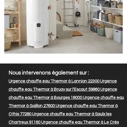
Nous intervenons également sur :
Urgence chauffe eau Thermor à Lannion 22300
Urgence
chauffe eau Thermor à Bruay sur l'Escaut 59860
Urgence
chauffe eau Thermor à Bourges 18000
Urgence chauffe eau
Thermor à Gaillon 27600
Urgence chauffe eau Thermor à
Othis 77280
Urgence chauffe eau Thermor à Saulx les
Chartreux 91160
Urgence chauffe eau Thermor à Le Crès