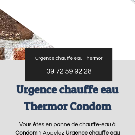
Urgence chauffe eau Thermor
09 72 59 92 28
Urgence chauffe eau
Thermor Condom
Vous êtes en panne de chauffe-eau à
Condom
? Appelez
Urgence chauffe eau