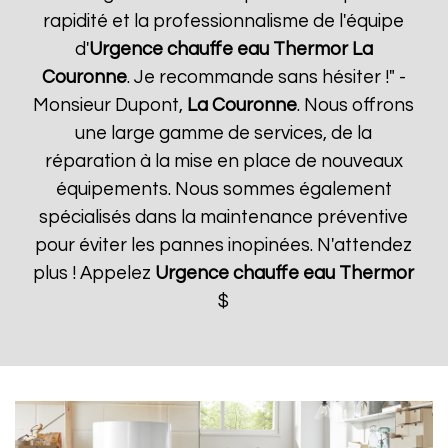
rapidité et la professionnalisme de l'équipe
d'
Urgence chauffe eau Thermor
La
Couronne
. Je recommande sans hésiter !" -
Monsieur Dupont,
La Couronne
. Nous offrons
une large gamme de services, de la
réparation à la mise en place de nouveaux
équipements. Nous sommes également
spécialisés dans la maintenance préventive
pour éviter les pannes inopinées. N'attendez
plus ! Appelez
Urgence chauffe eau Thermor
$