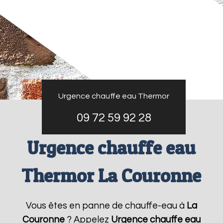
Urgence chauffe eau Thermor
09 72 59 92 28
Urgence chauffe eau
Thermor La Couronne
Vous êtes en panne de chauffe-eau à
La
Couronne
? Appelez
Urgence chauffe eau