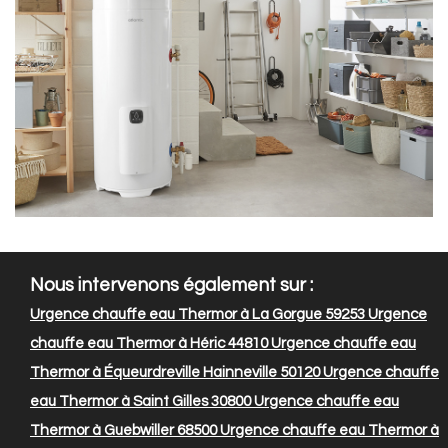
Nous intervenons également sur :
Urgence chauffe eau Thermor à La Gorgue 59253
Urgence
chauffe eau Thermor à Héric 44810
Urgence chauffe eau
Thermor à Équeurdreville Hainneville 50120
Urgence chauffe
eau Thermor à Saint Gilles 30800
Urgence chauffe eau
Thermor à Guebwiller 68500
Urgence chauffe eau Thermor à