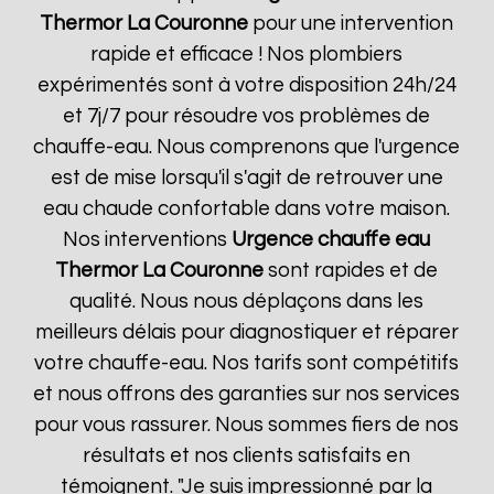
Thermor
La Couronne
pour une intervention
rapide et efficace ! Nos plombiers
expérimentés sont à votre disposition 24h/24
et 7j/7 pour résoudre vos problèmes de
chauffe-eau. Nous comprenons que l'urgence
est de mise lorsqu'il s'agit de retrouver une
eau chaude confortable dans votre maison.
Nos interventions
Urgence chauffe eau
Thermor
La Couronne
sont rapides et de
qualité. Nous nous déplaçons dans les
meilleurs délais pour diagnostiquer et réparer
votre chauffe-eau. Nos tarifs sont compétitifs
et nous offrons des garanties sur nos services
pour vous rassurer. Nous sommes fiers de nos
résultats et nos clients satisfaits en
témoignent. "Je suis impressionné par la