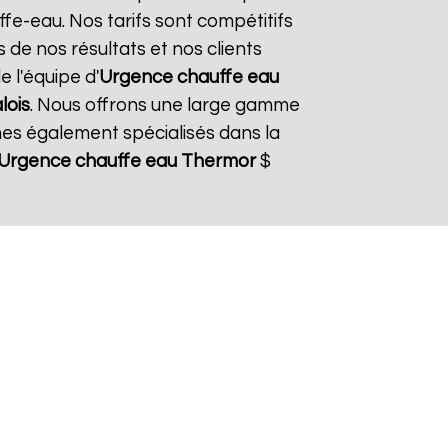
fe-eau. Nos tarifs sont compétitifs
 de nos résultats et nos clients
e l'équipe d'
Urgence chauffe eau
lois
. Nous offrons une large gamme
es également spécialisés dans la
Urgence chauffe eau Thermor
$