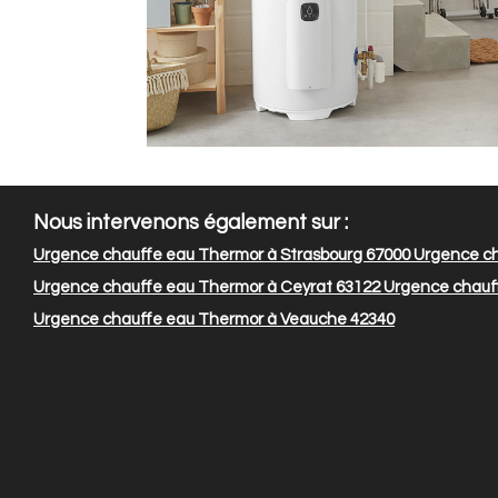
Nous intervenons également sur :
Urgence chauffe eau Thermor à Strasbourg 67000
Urgence ch
Urgence chauffe eau Thermor à Ceyrat 63122
Urgence chauff
Urgence chauffe eau Thermor à Veauche 42340