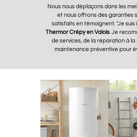
Nous nous déplaçons dans les meill
et nous offrons des garanties s
satisfaits en témoignent. "Je suis
Thermor
Crépy en Valois
. Je recom
de services, de la réparation à
maintenance préventive pour évi