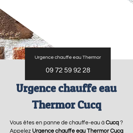
Urgence chauffe eau Thermor
09 72 59 92 28
Urgence chauffe eau
Thermor Cucq
Vous êtes en panne de chauffe-eau à
Cucq
?
Appelez
Urgence chauffe eau Thermor
Cucq