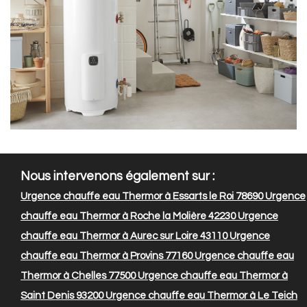
Nous intervenons également sur :
Urgence chauffe eau Thermor à Essarts le Roi 78690
Urgence
chauffe eau Thermor à Roche la Molière 42230
Urgence
chauffe eau Thermor à Aurec sur Loire 43110
Urgence
chauffe eau Thermor à Provins 77160
Urgence chauffe eau
Thermor à Chelles 77500
Urgence chauffe eau Thermor à
Saint Denis 93200
Urgence chauffe eau Thermor à Le Teich