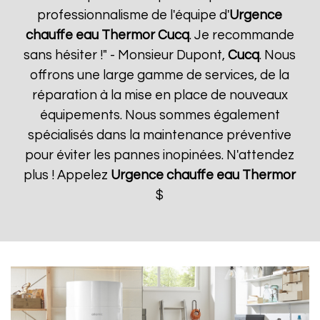
professionnalisme de l'équipe d'
Urgence
chauffe eau Thermor
Cucq
. Je recommande
sans hésiter !" - Monsieur Dupont,
Cucq
. Nous
offrons une large gamme de services, de la
réparation à la mise en place de nouveaux
équipements. Nous sommes également
spécialisés dans la maintenance préventive
pour éviter les pannes inopinées. N'attendez
plus ! Appelez
Urgence chauffe eau Thermor
$