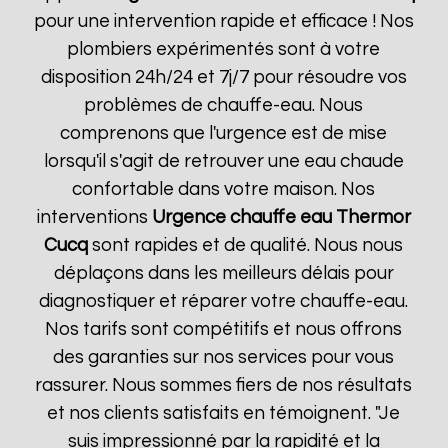
pour une intervention rapide et efficace ! Nos
plombiers expérimentés sont à votre
disposition 24h/24 et 7j/7 pour résoudre vos
problèmes de chauffe-eau. Nous
comprenons que l'urgence est de mise
lorsqu'il s'agit de retrouver une eau chaude
confortable dans votre maison. Nos
interventions
Urgence chauffe eau Thermor
Cucq
sont rapides et de qualité. Nous nous
déplaçons dans les meilleurs délais pour
diagnostiquer et réparer votre chauffe-eau.
Nos tarifs sont compétitifs et nous offrons
des garanties sur nos services pour vous
rassurer. Nous sommes fiers de nos résultats
et nos clients satisfaits en témoignent. "Je
suis impressionné par la rapidité et la