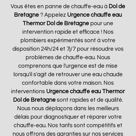
Vous êtes en panne de chauffe-eau à
Dol de
Bretagne
? Appelez
Urgence chauffe eau
Thermor
Dol de Bretagne
pour une
intervention rapide et efficace ! Nos
plombiers expérimentés sont à votre
disposition 24h/24 et 7j/7 pour résoudre vos
problèmes de chauffe-eau. Nous
comprenons que l'urgence est de mise
lorsqu'il s'agit de retrouver une eau chaude
confortable dans votre maison. Nos
interventions
Urgence chauffe eau Thermor
Dol de Bretagne
sont rapides et de qualité.
Nous nous déplaçons dans les meilleurs
délais pour diagnostiquer et réparer votre
chauffe-eau. Nos tarifs sont compétitifs et
nous offrons des garanties sur nos services