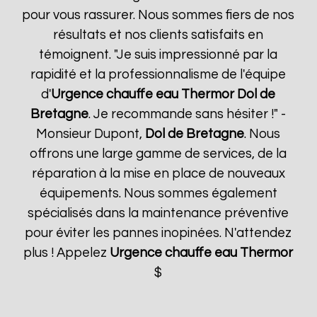
pour vous rassurer. Nous sommes fiers de nos
résultats et nos clients satisfaits en
témoignent. "Je suis impressionné par la
rapidité et la professionnalisme de l'équipe
d'
Urgence chauffe eau Thermor
Dol de
Bretagne
. Je recommande sans hésiter !" -
Monsieur Dupont,
Dol de Bretagne
. Nous
offrons une large gamme de services, de la
réparation à la mise en place de nouveaux
équipements. Nous sommes également
spécialisés dans la maintenance préventive
pour éviter les pannes inopinées. N'attendez
plus ! Appelez
Urgence chauffe eau Thermor
$