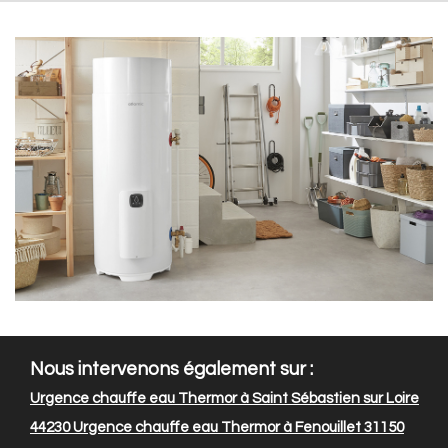
Nous intervenons également sur :
Urgence chauffe eau Thermor à Saint Sébastien sur Loire
44230
Urgence chauffe eau Thermor à Fenouillet 31150