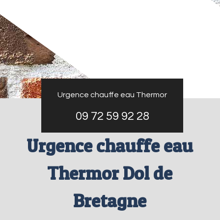
Urgence chauffe eau Thermor
09 72 59 92 28
Urgence chauffe eau
Thermor Dol de
Bretagne