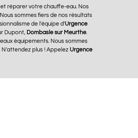
r et réparer votre chauffe-eau. Nos
. Nous sommes fiers de nos résultats
ssionnalisme de l'équipe d'
Urgence
ur Dupont,
Dombasle sur Meurthe
.
ouveaux équipements. Nous sommes
 N'attendez plus ! Appelez
Urgence