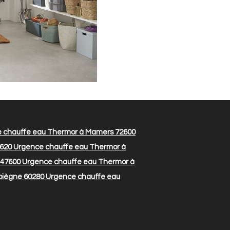
 chauffe eau Thermor à Mamers 72600
1620
Urgence chauffe eau Thermor à
 47600
Urgence chauffe eau Thermor à
piègne 60280
Urgence chauffe eau