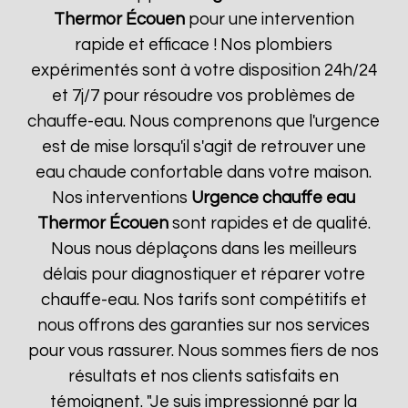
Thermor
Écouen
pour une intervention
rapide et efficace ! Nos plombiers
expérimentés sont à votre disposition 24h/24
et 7j/7 pour résoudre vos problèmes de
chauffe-eau. Nous comprenons que l'urgence
est de mise lorsqu'il s'agit de retrouver une
eau chaude confortable dans votre maison.
Nos interventions
Urgence chauffe eau
Thermor
Écouen
sont rapides et de qualité.
Nous nous déplaçons dans les meilleurs
délais pour diagnostiquer et réparer votre
chauffe-eau. Nos tarifs sont compétitifs et
nous offrons des garanties sur nos services
pour vous rassurer. Nous sommes fiers de nos
résultats et nos clients satisfaits en
témoignent. "Je suis impressionné par la