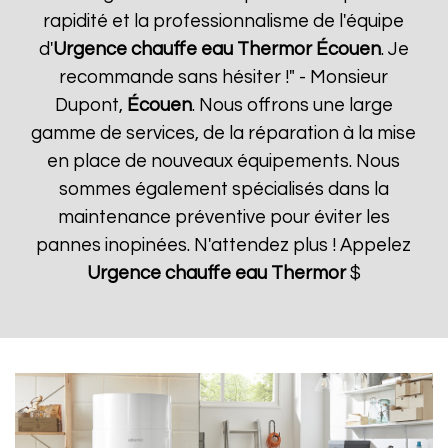
rapidité et la professionnalisme de l'équipe
d'
Urgence chauffe eau Thermor
Écouen
. Je
recommande sans hésiter !" - Monsieur
Dupont,
Écouen
. Nous offrons une large
gamme de services, de la réparation à la mise
en place de nouveaux équipements. Nous
sommes également spécialisés dans la
maintenance préventive pour éviter les
pannes inopinées. N'attendez plus ! Appelez
Urgence chauffe eau Thermor
$