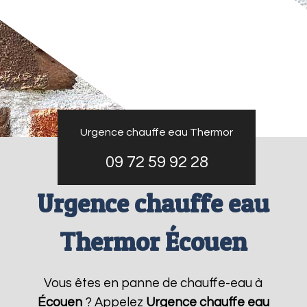
Urgence chauffe eau Thermor
09 72 59 92 28
Urgence chauffe eau
Thermor Écouen
Vous êtes en panne de chauffe-eau à
Écouen
? Appelez
Urgence chauffe eau