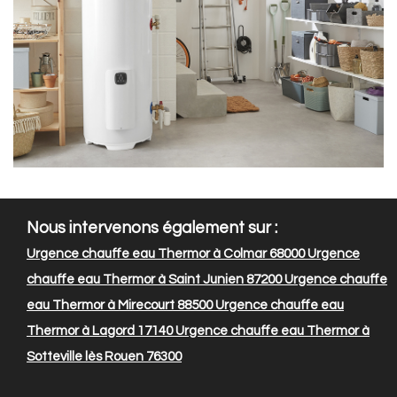
Nous intervenons également sur :
Urgence chauffe eau Thermor à Colmar 68000
Urgence
chauffe eau Thermor à Saint Junien 87200
Urgence chauffe
eau Thermor à Mirecourt 88500
Urgence chauffe eau
Thermor à Lagord 17140
Urgence chauffe eau Thermor à
Sotteville lès Rouen 76300