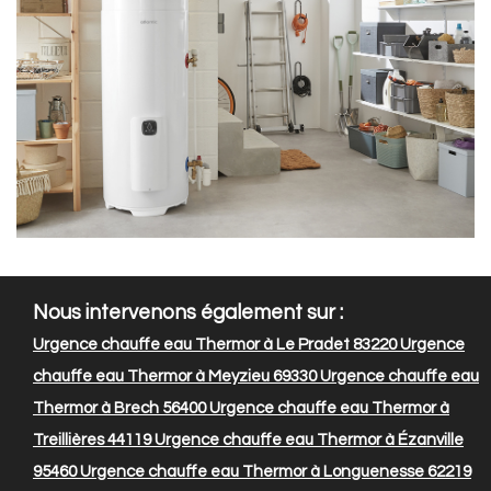
Nous intervenons également sur :
Urgence chauffe eau Thermor à Le Pradet 83220
Urgence
chauffe eau Thermor à Meyzieu 69330
Urgence chauffe eau
Thermor à Brech 56400
Urgence chauffe eau Thermor à
Treillières 44119
Urgence chauffe eau Thermor à Ézanville
95460
Urgence chauffe eau Thermor à Longuenesse 62219