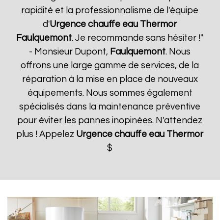
rapidité et la professionnalisme de l'équipe
d'
Urgence chauffe eau Thermor
Faulquemont
. Je recommande sans hésiter !"
- Monsieur Dupont,
Faulquemont
. Nous
offrons une large gamme de services, de la
réparation à la mise en place de nouveaux
équipements. Nous sommes également
spécialisés dans la maintenance préventive
pour éviter les pannes inopinées. N'attendez
plus ! Appelez
Urgence chauffe eau Thermor
$