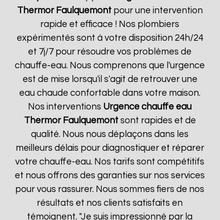
Thermor
Faulquemont
pour une intervention
rapide et efficace ! Nos plombiers
expérimentés sont à votre disposition 24h/24
et 7j/7 pour résoudre vos problèmes de
chauffe-eau. Nous comprenons que l'urgence
est de mise lorsqu'il s'agit de retrouver une
eau chaude confortable dans votre maison.
Nos interventions
Urgence chauffe eau
Thermor
Faulquemont
sont rapides et de
qualité. Nous nous déplaçons dans les
meilleurs délais pour diagnostiquer et réparer
votre chauffe-eau. Nos tarifs sont compétitifs
et nous offrons des garanties sur nos services
pour vous rassurer. Nous sommes fiers de nos
résultats et nos clients satisfaits en
témoignent. "Je suis impressionné par la