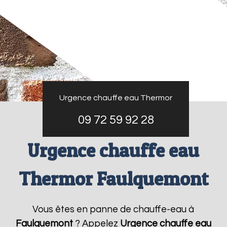
Urgence chauffe eau Thermor
09 72 59 92 28
Urgence chauffe eau
Thermor Faulquemont
Vous êtes en panne de chauffe-eau à
Faulquemont
? Appelez
Urgence chauffe eau