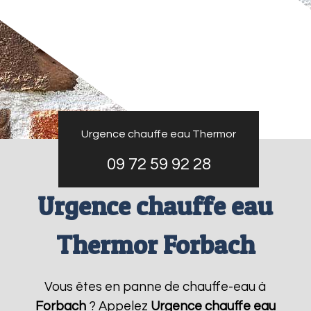
Urgence chauffe eau Thermor
09 72 59 92 28
Urgence chauffe eau
Thermor Forbach
Vous êtes en panne de chauffe-eau à
Forbach
? Appelez
Urgence chauffe eau