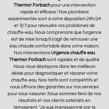
Thermor
Forbach
pour une intervention
rapide et efficace ! Nos plombiers
expérimentés sont à votre disposition 24h/24
et 7j/7 pour résoudre vos problèmes de
chauffe-eau. Nous comprenons que l'urgence
est de mise lorsqu'il s'agit de retrouver une
eau chaude confortable dans votre maison.
Nos interventions
Urgence chauffe eau
Thermor
Forbach
sont rapides et de qualité.
Nous nous déplaçons dans les meilleurs
délais pour diagnostiquer et réparer votre
chauffe-eau. Nos tarifs sont compétitifs et
nous offrons des garanties sur nos services
pour vous rassurer. Nous sommes fiers de nos
résultats et nos clients satisfaits en
témoignent. "Je suis impressionné par la