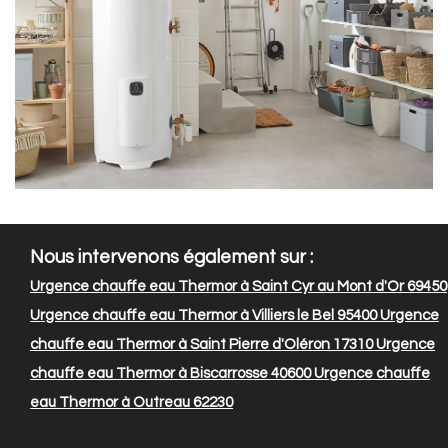
Nous intervenons également sur :
Urgence chauffe eau Thermor à Saint Cyr au Mont d'Or 69450
Urgence chauffe eau Thermor à Villiers le Bel 95400
Urgence
chauffe eau Thermor à Saint Pierre d'Oléron 17310
Urgence
chauffe eau Thermor à Biscarrosse 40600
Urgence chauffe
eau Thermor à Outreau 62230