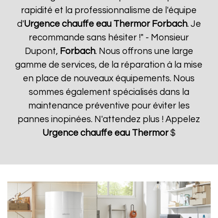
rapidité et la professionnalisme de l'équipe
d'
Urgence chauffe eau Thermor
Forbach
. Je
recommande sans hésiter !" - Monsieur
Dupont,
Forbach
. Nous offrons une large
gamme de services, de la réparation à la mise
en place de nouveaux équipements. Nous
sommes également spécialisés dans la
maintenance préventive pour éviter les
pannes inopinées. N'attendez plus ! Appelez
Urgence chauffe eau Thermor
$