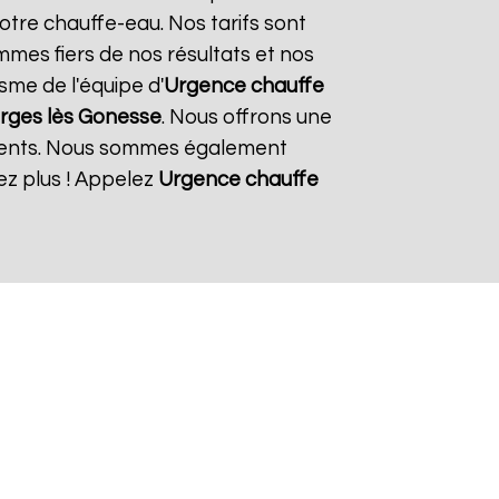
otre chauffe-eau. Nos tarifs sont
mmes fiers de nos résultats et nos
isme de l'équipe d'
Urgence chauffe
rges lès Gonesse
. Nous offrons une
ements. Nous sommes également
ez plus ! Appelez
Urgence chauffe