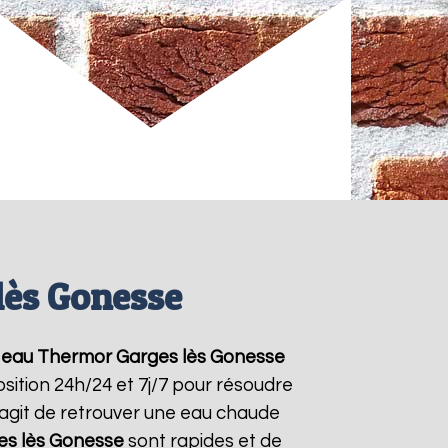
lès Gonesse
 eau Thermor
Garges lès Gonesse
sition 24h/24 et 7j/7 pour résoudre
'agit de retrouver une eau chaude
es lès Gonesse
sont rapides et de