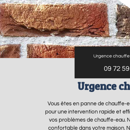
Urgence chauffe
09 72 59
Urgence ch
Vous êtes en panne de chauffe-
pour une intervention rapide et ef
vos problèmes de chauffe-eau. No
confortable dans votre maison. N