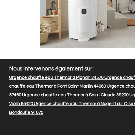
Nous intervenons également sur :
Urgence chauffe eau Thermor à Pignan 34570
Urgence chauf
chauffe eau Thermor à Pont Saint Martin 44860
Urgence chauf
57460
Urgence chauffe eau Thermor à Saint Claude 39200
Ur
Vexin 95420
Urgence chauffe eau Thermor à Nogent sur Oise
Bondoufle 91070