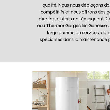
qualité. Nous nous déplaçons dan
compétitifs et nous offrons des g
clients satisfaits en témoignent. "J
eau Thermor
Garges lès Gonesse
.
large gamme de services, de 
spécialisés dans la maintenance p