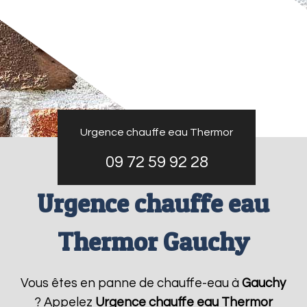
Urgence chauffe eau Thermor
09 72 59 92 28
Urgence chauffe eau
Thermor Gauchy
Vous êtes en panne de chauffe-eau à
Gauchy
? Appelez
Urgence chauffe eau Thermor