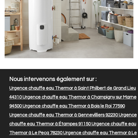
Nous intervenons également sur :
Urgence chauffe eau Thermor à Saint Philbert de Grand Lieu
44310
Urgence chauffe eau Thermor à Champigny sur Marne
94500
Urgence chauffe eau Thermor à Bois le Roi 77590
Urgence chauffe eau Thermor à Gennevilliers 92230
Urgence
chauffe eau Thermor à Étampes 91150
Urgence chauffe eau
Thermor à Le Pecq 78230
Urgence chauffe eau Thermor à Le