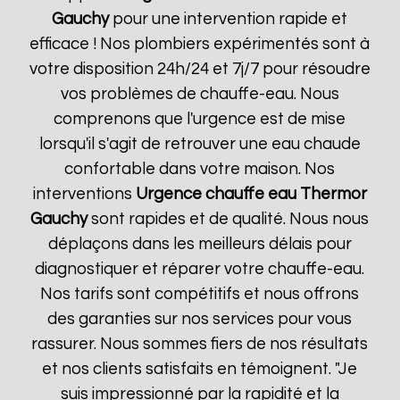
Gauchy
pour une intervention rapide et
efficace ! Nos plombiers expérimentés sont à
votre disposition 24h/24 et 7j/7 pour résoudre
vos problèmes de chauffe-eau. Nous
comprenons que l'urgence est de mise
lorsqu'il s'agit de retrouver une eau chaude
confortable dans votre maison. Nos
interventions
Urgence chauffe eau Thermor
Gauchy
sont rapides et de qualité. Nous nous
déplaçons dans les meilleurs délais pour
diagnostiquer et réparer votre chauffe-eau.
Nos tarifs sont compétitifs et nous offrons
des garanties sur nos services pour vous
rassurer. Nous sommes fiers de nos résultats
et nos clients satisfaits en témoignent. "Je
suis impressionné par la rapidité et la