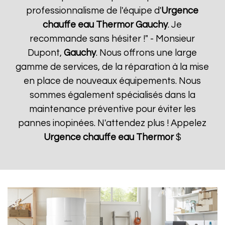
professionnalisme de l'équipe d'
Urgence
chauffe eau Thermor
Gauchy
. Je
recommande sans hésiter !" - Monsieur
Dupont,
Gauchy
. Nous offrons une large
gamme de services, de la réparation à la mise
en place de nouveaux équipements. Nous
sommes également spécialisés dans la
maintenance préventive pour éviter les
pannes inopinées. N'attendez plus ! Appelez
Urgence chauffe eau Thermor
$