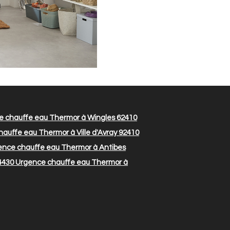
 chauffe eau Thermor à Wingles 62410
auffe eau Thermor à Ville d'Avray 92410
nce chauffe eau Thermor à Antibes
4430
Urgence chauffe eau Thermor à