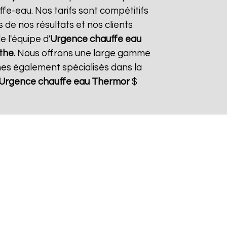
fe-eau. Nos tarifs sont compétitifs
 de nos résultats et nos clients
e l'équipe d'
Urgence chauffe eau
the
. Nous offrons une large gamme
es également spécialisés dans la
Urgence chauffe eau Thermor
$