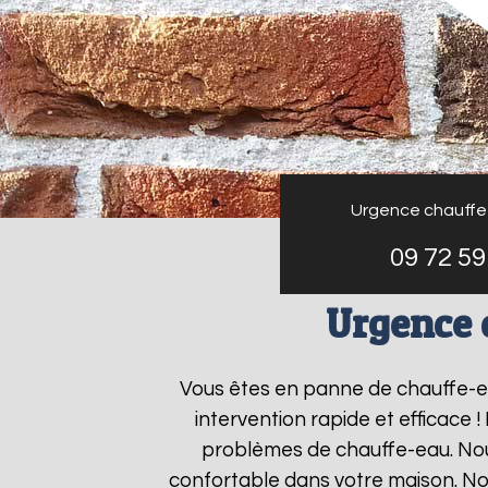
Urgence chauffe
09 72 59
Urgence 
Vous êtes en panne de chauffe-
intervention rapide et efficace 
problèmes de chauffe-eau. Nous
confortable dans votre maison. No