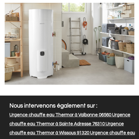
Nous intervenons également sur :
Urgence chauffe eau Thermor à Valbonne 06560
Urgence
chauffe eau Thermor à Sainte Adresse 76310
Urgence
chauffe eau Thermor à Wissous 91320
Urgence chauffe eau