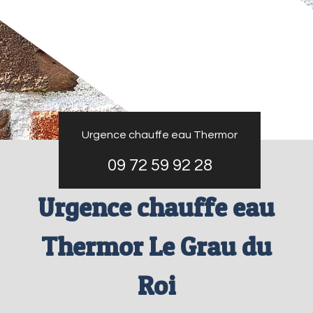
Urgence chauffe eau Thermor
09 72 59 92 28
Urgence chauffe eau
Thermor Le Grau du
Roi