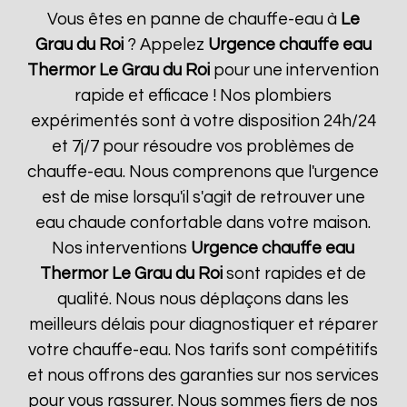
Vous êtes en panne de chauffe-eau à
Le
Grau du Roi
? Appelez
Urgence chauffe eau
Thermor
Le Grau du Roi
pour une intervention
rapide et efficace ! Nos plombiers
expérimentés sont à votre disposition 24h/24
et 7j/7 pour résoudre vos problèmes de
chauffe-eau. Nous comprenons que l'urgence
est de mise lorsqu'il s'agit de retrouver une
eau chaude confortable dans votre maison.
Nos interventions
Urgence chauffe eau
Thermor
Le Grau du Roi
sont rapides et de
qualité. Nous nous déplaçons dans les
meilleurs délais pour diagnostiquer et réparer
votre chauffe-eau. Nos tarifs sont compétitifs
et nous offrons des garanties sur nos services
pour vous rassurer. Nous sommes fiers de nos