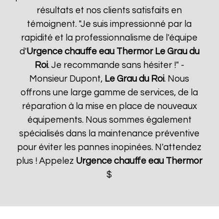
résultats et nos clients satisfaits en
témoignent. "Je suis impressionné par la
rapidité et la professionnalisme de l'équipe
d'
Urgence chauffe eau Thermor
Le Grau du
Roi
. Je recommande sans hésiter !" -
Monsieur Dupont,
Le Grau du Roi
. Nous
offrons une large gamme de services, de la
réparation à la mise en place de nouveaux
équipements. Nous sommes également
spécialisés dans la maintenance préventive
pour éviter les pannes inopinées. N'attendez
plus ! Appelez
Urgence chauffe eau Thermor
$