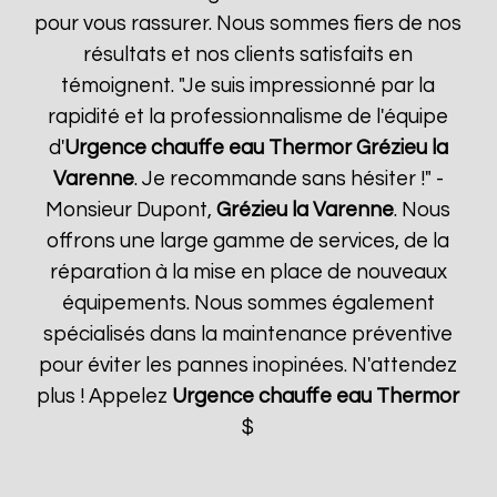
pour vous rassurer. Nous sommes fiers de nos
résultats et nos clients satisfaits en
témoignent. "Je suis impressionné par la
rapidité et la professionnalisme de l'équipe
d'
Urgence chauffe eau Thermor
Grézieu la
Varenne
. Je recommande sans hésiter !" -
Monsieur Dupont,
Grézieu la Varenne
. Nous
offrons une large gamme de services, de la
réparation à la mise en place de nouveaux
équipements. Nous sommes également
spécialisés dans la maintenance préventive
pour éviter les pannes inopinées. N'attendez
plus ! Appelez
Urgence chauffe eau Thermor
$