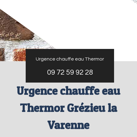
Urgence chauffe eau Thermor
09 72 59 92 28
Urgence chauffe eau
Thermor Grézieu la
Varenne