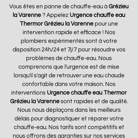
Vous êtes en panne de chauffe-eau à
Grézieu
la Varenne
? Appelez
Urgence chauffe eau
Thermor
Grézieu la Varenne
pour une
intervention rapide et efficace ! Nos
plombiers expérimentés sont à votre
disposition 24h/24 et 7j/7 pour résoudre vos
problèmes de chauffe-eau. Nous
comprenons que l'urgence est de mise
lorsqu'il s'agit de retrouver une eau chaude
confortable dans votre maison. Nos
interventions
Urgence chauffe eau Thermor
Grézieu la Varenne
sont rapides et de qualité.
Nous nous déplaçons dans les meilleurs
délais pour diagnostiquer et réparer votre
chauffe-eau. Nos tarifs sont compétitifs et
nous offrons des garanties sur nos services