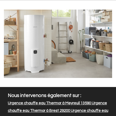
Nous intervenons également sur :
Urgence chauffe eau Thermor à Meyreuil 13590
Urgence
chauffe eau Thermor à Brest 29200
Urgence chauffe eau