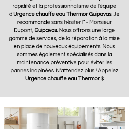
rapidité et la professionnalisme de l'équipe
d'
Urgence chauffe eau Thermor
Guipavas
. Je
recommande sans hésiter !" - Monsieur
Dupont,
Guipavas
. Nous offrons une large
gamme de services, de la réparation à la mise
en place de nouveaux équipements. Nous
sommes également spécialisés dans la
maintenance préventive pour éviter les
pannes inopinées. N'attendez plus ! Appelez
Urgence chauffe eau Thermor
$