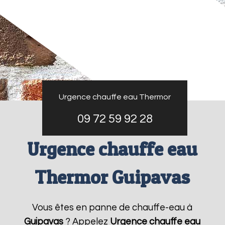
Urgence chauffe eau Thermor
09 72 59 92 28
Urgence chauffe eau
Thermor Guipavas
Vous êtes en panne de chauffe-eau à
Guipavas
? Appelez
Urgence chauffe eau