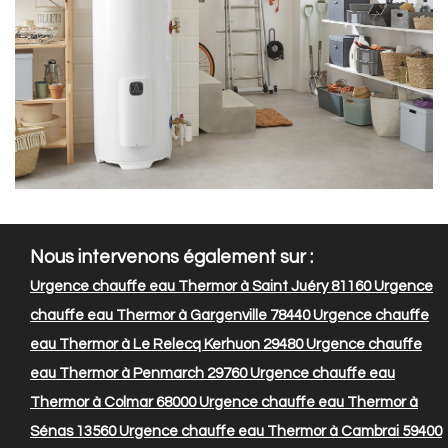
Nous intervenons également sur :
Urgence chauffe eau Thermor à Saint Juéry 81160
Urgence
chauffe eau Thermor à Gargenville 78440
Urgence chauffe
eau Thermor à Le Relecq Kerhuon 29480
Urgence chauffe
eau Thermor à Penmarch 29760
Urgence chauffe eau
Thermor à Colmar 68000
Urgence chauffe eau Thermor à
Sénas 13560
Urgence chauffe eau Thermor à Cambrai 59400