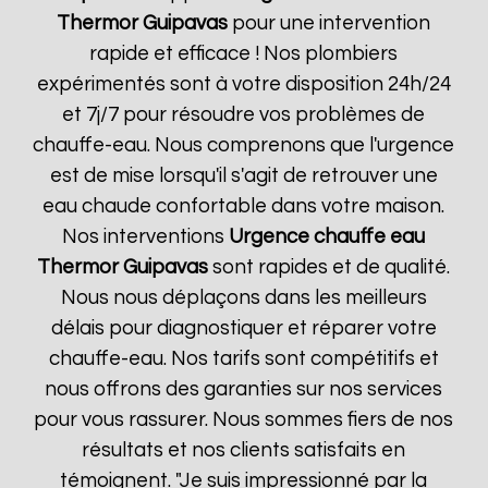
Thermor
Guipavas
pour une intervention
rapide et efficace ! Nos plombiers
expérimentés sont à votre disposition 24h/24
et 7j/7 pour résoudre vos problèmes de
chauffe-eau. Nous comprenons que l'urgence
est de mise lorsqu'il s'agit de retrouver une
eau chaude confortable dans votre maison.
Nos interventions
Urgence chauffe eau
Thermor
Guipavas
sont rapides et de qualité.
Nous nous déplaçons dans les meilleurs
délais pour diagnostiquer et réparer votre
chauffe-eau. Nos tarifs sont compétitifs et
nous offrons des garanties sur nos services
pour vous rassurer. Nous sommes fiers de nos
résultats et nos clients satisfaits en
témoignent. "Je suis impressionné par la