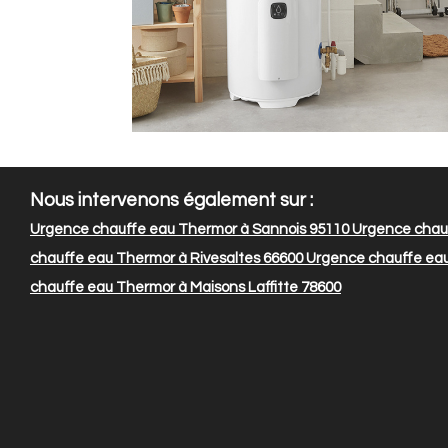
Nous intervenons également sur :
Urgence chauffe eau Thermor à Sannois 95110
Urgence chauf
chauffe eau Thermor à Rivesaltes 66600
Urgence chauffe eau
chauffe eau Thermor à Maisons Laffitte 78600