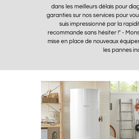
dans les meilleurs délais pour dia
garanties sur nos services pour vou
suis impressionné par la rapidi
recommande sans hésiter !" - Mon
mise en place de nouveaux équipe
les pannes in