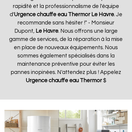
rapidité et la professionnalisme de l'équipe
d'
Urgence chauffe eau Thermor
Le Havre
. Je
recommande sans hésiter !" - Monsieur
Dupont,
Le Havre
. Nous offrons une large
gamme de services, de la réparation à la mise
en place de nouveaux équipements. Nous
sommes également spécialisés dans la
maintenance préventive pour éviter les
pannes inopinées. N'attendez plus ! Appelez
Urgence chauffe eau Thermor
$