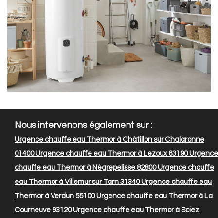
Nous intervenons également sur :
Urgence chauffe eau Thermor à Châtillon sur Chalaronne
01400
Urgence chauffe eau Thermor à Lezoux 63190
Urgence
chauffe eau Thermor à Nègrepelisse 82800
Urgence chauffe
eau Thermor à Villemur sur Tarn 31340
Urgence chauffe eau
Thermor à Verdun 55100
Urgence chauffe eau Thermor à La
Courneuve 93120
Urgence chauffe eau Thermor à Sciez