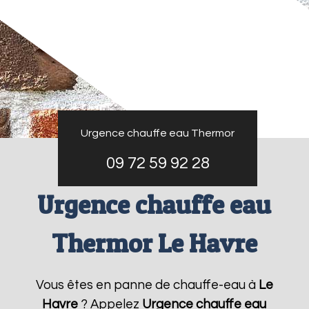
Urgence chauffe eau Thermor
09 72 59 92 28
Urgence chauffe eau
Thermor Le Havre
Vous êtes en panne de chauffe-eau à
Le
Havre
? Appelez
Urgence chauffe eau