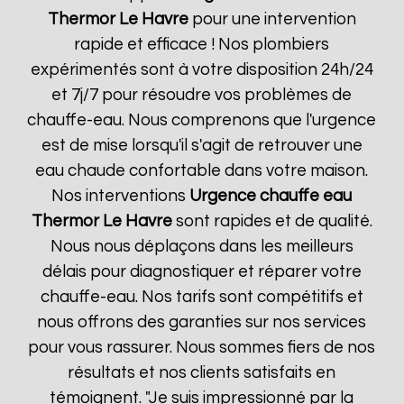
Thermor
Le Havre
pour une intervention
rapide et efficace ! Nos plombiers
expérimentés sont à votre disposition 24h/24
et 7j/7 pour résoudre vos problèmes de
chauffe-eau. Nous comprenons que l'urgence
est de mise lorsqu'il s'agit de retrouver une
eau chaude confortable dans votre maison.
Nos interventions
Urgence chauffe eau
Thermor
Le Havre
sont rapides et de qualité.
Nous nous déplaçons dans les meilleurs
délais pour diagnostiquer et réparer votre
chauffe-eau. Nos tarifs sont compétitifs et
nous offrons des garanties sur nos services
pour vous rassurer. Nous sommes fiers de nos
résultats et nos clients satisfaits en
témoignent. "Je suis impressionné par la