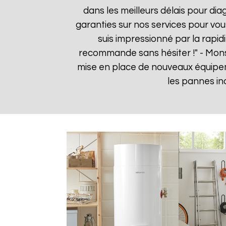
dans les meilleurs délais pour dia
garanties sur nos services pour vou
suis impressionné par la rapidi
recommande sans hésiter !" - Mon
mise en place de nouveaux équipe
les pannes in