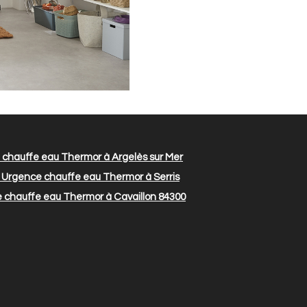
chauffe eau Thermor à Argelès sur Mer
Urgence chauffe eau Thermor à Serris
chauffe eau Thermor à Cavaillon 84300