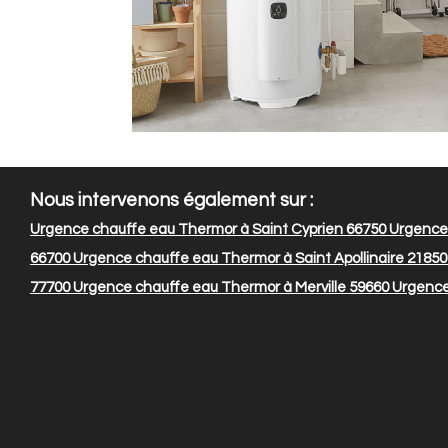
Nous intervenons également sur :
Urgence chauffe eau Thermor à Saint Cyprien 66750
Urgence 
66700
Urgence chauffe eau Thermor à Saint Apollinaire 21850
77700
Urgence chauffe eau Thermor à Merville 59660
Urgence 