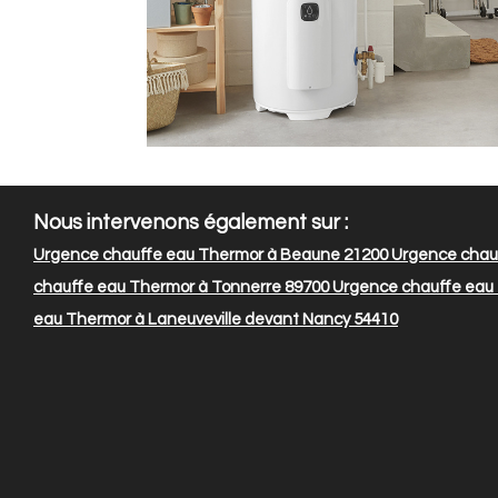
Nous intervenons également sur :
Urgence chauffe eau Thermor à Beaune 21200
Urgence chauf
chauffe eau Thermor à Tonnerre 89700
Urgence chauffe eau 
eau Thermor à Laneuveville devant Nancy 54410