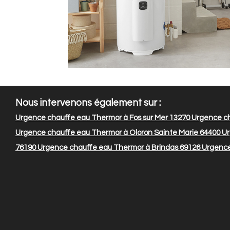
Nous intervenons également sur :
Urgence chauffe eau Thermor à Fos sur Mer 13270
Urgence ch
Urgence chauffe eau Thermor à Oloron Sainte Marie 64400
Ur
76190
Urgence chauffe eau Thermor à Brindas 69126
Urgence 