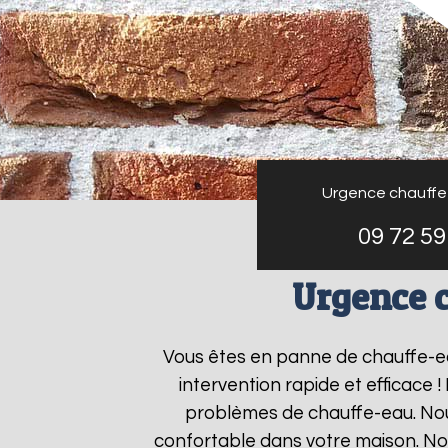
Urgence chauffe
09 72 59
Urgence c
Vous êtes en panne de chauffe-
intervention rapide et efficace 
problèmes de chauffe-eau. Nous
confortable dans votre maison. No