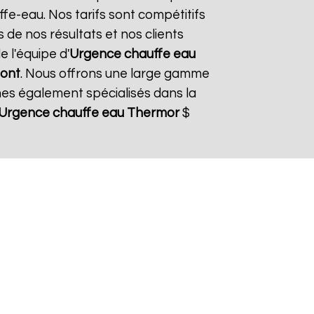
fe-eau. Nos tarifs sont compétitifs
 de nos résultats et nos clients
e l'équipe d'
Urgence chauffe eau
Pont
. Nous offrons une large gamme
es également spécialisés dans la
Urgence chauffe eau Thermor
$