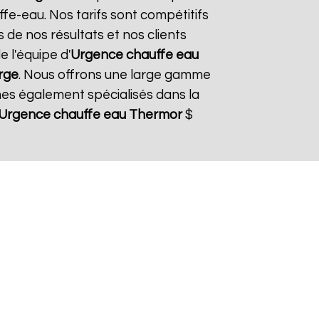
fe-eau. Nos tarifs sont compétitifs
 de nos résultats et nos clients
e l'équipe d'
Urgence chauffe eau
Orge
. Nous offrons une large gamme
es également spécialisés dans la
Urgence chauffe eau Thermor
$