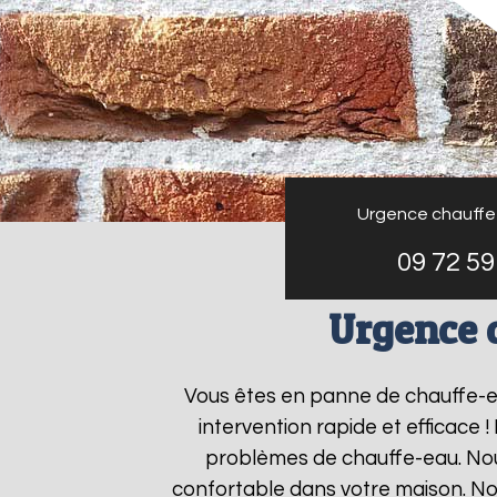
Urgence chauffe
09 72 59
Urgence 
Vous êtes en panne de chauffe-
intervention rapide et efficace 
problèmes de chauffe-eau. Nous
confortable dans votre maison. No