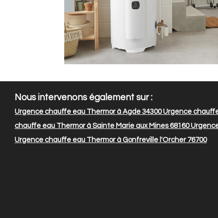
Nous intervenons également sur :
Urgence chauffe eau Thermor à Agde 34300
Urgence chauffe
chauffe eau Thermor à Sainte Marie aux Mines 68160
Urgence
Urgence chauffe eau Thermor à Gonfreville l'Orcher 76700