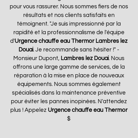
pour vous rassurer. Nous sommes fiers de nos
résultats et nos clients satisfaits en
témoignent. "Je suis impressionné par la
rapidité et la professionnalisme de l'équipe
d'
Urgence chauffe eau Thermor
Lambres lez
Douai
. Je recommande sans hésiter !" -
Monsieur Dupont,
Lambres lez Douai
. Nous
offrons une large gamme de services, de la
réparation à la mise en place de nouveaux
équipements. Nous sommes également
spécialisés dans la maintenance préventive
pour éviter les pannes inopinées. N'attendez
plus ! Appelez
Urgence chauffe eau Thermor
$