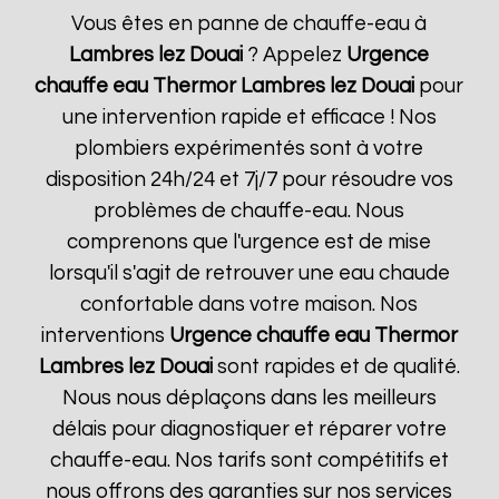
Vous êtes en panne de chauffe-eau à
Lambres lez Douai
? Appelez
Urgence
chauffe eau Thermor
Lambres lez Douai
pour
une intervention rapide et efficace ! Nos
plombiers expérimentés sont à votre
disposition 24h/24 et 7j/7 pour résoudre vos
problèmes de chauffe-eau. Nous
comprenons que l'urgence est de mise
lorsqu'il s'agit de retrouver une eau chaude
confortable dans votre maison. Nos
interventions
Urgence chauffe eau Thermor
Lambres lez Douai
sont rapides et de qualité.
Nous nous déplaçons dans les meilleurs
délais pour diagnostiquer et réparer votre
chauffe-eau. Nos tarifs sont compétitifs et
nous offrons des garanties sur nos services