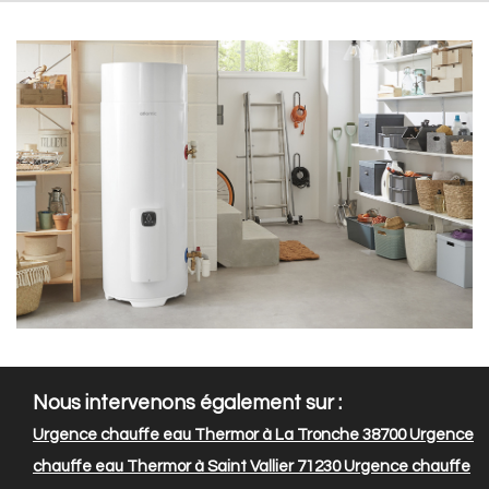
Nous intervenons également sur :
Urgence chauffe eau Thermor à La Tronche 38700
Urgence
chauffe eau Thermor à Saint Vallier 71230
Urgence chauffe