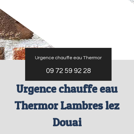
Urgence chauffe eau Thermor
09 72 59 92 28
Urgence chauffe eau
Thermor Lambres lez
Douai