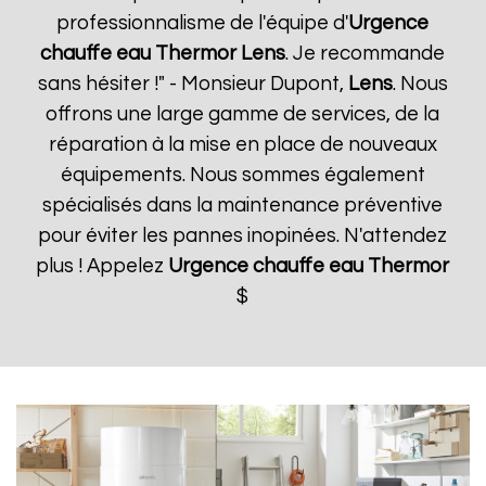
professionnalisme de l'équipe d'
Urgence
chauffe eau Thermor
Lens
. Je recommande
sans hésiter !" - Monsieur Dupont,
Lens
. Nous
offrons une large gamme de services, de la
réparation à la mise en place de nouveaux
équipements. Nous sommes également
spécialisés dans la maintenance préventive
pour éviter les pannes inopinées. N'attendez
plus ! Appelez
Urgence chauffe eau Thermor
$