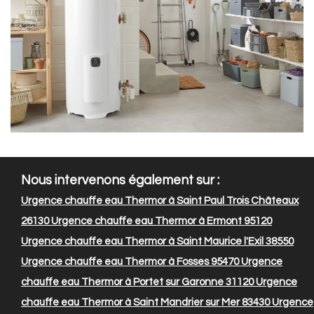
Nous intervenons également sur :
Urgence chauffe eau Thermor à Saint Paul Trois Châteaux
26130
Urgence chauffe eau Thermor à Ermont 95120
Urgence chauffe eau Thermor à Saint Maurice l'Exil 38550
Urgence chauffe eau Thermor à Fosses 95470
Urgence
chauffe eau Thermor à Portet sur Garonne 31120
Urgence
chauffe eau Thermor à Saint Mandrier sur Mer 83430
Urgence