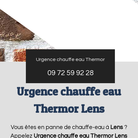
Urgence chauffe eau Thermor
09 72 59 92 28
Urgence chauffe eau
Thermor Lens
Vous êtes en panne de chauffe-eau à
Lens
?
Appelez
Urgence chauffe eau Thermor
Lens