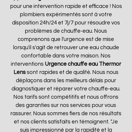
pour une intervention rapide et efficace ! Nos
plombiers expérimentés sont à votre
disposition 24h/24 et 7j/7 pour résoudre vos
problèmes de chauffe-eau. Nous
comprenons que l'urgence est de mise
lorsqu'il s'agit de retrouver une eau chaude
confortable dans votre maison. Nos
interventions
Urgence chauffe eau Thermor
Lens
sont rapides et de qualité. Nous nous
déplaçons dans les meilleurs délais pour
diagnostiquer et réparer votre chauffe-eau.
Nos tarifs sont compétitifs et nous offrons
des garanties sur nos services pour vous
rassurer. Nous sommes fiers de nos résultats
et nos clients satisfaits en témoignent. "Je
suis impressionné par la rapidité et la