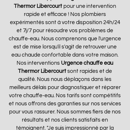
Thermor
Libercourt
pour une intervention
rapide et efficace ! Nos plombiers
expérimentés sont à votre disposition 24h/24
et 7j/7 pour résoudre vos problèmes de
chauffe-eau. Nous comprenons que l'urgence
est de mise lorsqu'il s'agit de retrouver une
eau chaude confortable dans votre maison.
Nos interventions
Urgence chauffe eau
Thermor
Libercourt
sont rapides et de
qualité. Nous nous déplaçons dans les
meilleurs délais pour diagnostiquer et réparer
votre chauffe-eau. Nos tarifs sont compétitifs
et nous offrons des garanties sur nos services
pour vous rassurer. Nous sommes fiers de nos
résultats et nos clients satisfaits en
témoignent. "Je suis impressionné par la