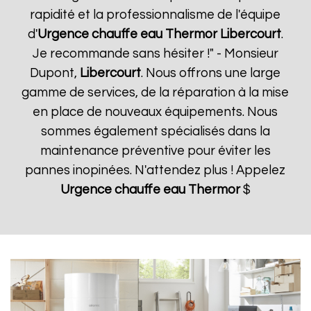
rapidité et la professionnalisme de l'équipe
d'
Urgence chauffe eau Thermor
Libercourt
.
Je recommande sans hésiter !" - Monsieur
Dupont,
Libercourt
. Nous offrons une large
gamme de services, de la réparation à la mise
en place de nouveaux équipements. Nous
sommes également spécialisés dans la
maintenance préventive pour éviter les
pannes inopinées. N'attendez plus ! Appelez
Urgence chauffe eau Thermor
$