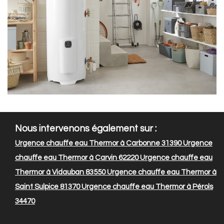
Nous intervenons également sur :
Urgence chauffe eau Thermor à Carbonne 31390
Urgence
chauffe eau Thermor à Carvin 62220
Urgence chauffe eau
Thermor à Vidauban 83550
Urgence chauffe eau Thermor à
Saint Sulpice 81370
Urgence chauffe eau Thermor à Pérols
34470