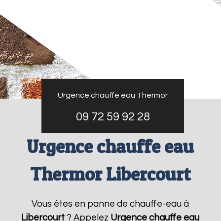
Urgence chauffe eau Thermor
09 72 59 92 28
Urgence chauffe eau
Thermor Libercourt
Vous êtes en panne de chauffe-eau à
Libercourt
? Appelez
Urgence chauffe eau