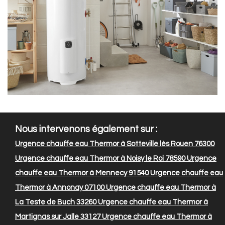
Nous intervenons également sur :
Urgence chauffe eau Thermor à Sotteville lès Rouen 76300
Urgence chauffe eau Thermor à Noisy le Roi 78590
Urgence
chauffe eau Thermor à Mennecy 91540
Urgence chauffe eau
Thermor à Annonay 07100
Urgence chauffe eau Thermor à
La Teste de Buch 33260
Urgence chauffe eau Thermor à
Martignas sur Jalle 33127
Urgence chauffe eau Thermor à