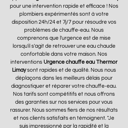
pour une intervention rapide et efficace ! Nos
plombiers expérimentés sont à votre
disposition 24h/24 et 7j/7 pour résoudre vos
problèmes de chauffe-eau. Nous
comprenons que l'urgence est de mise
lorsqu'il s'agit de retrouver une eau chaude
confortable dans votre maison. Nos
interventions
Urgence chauffe eau Thermor
Limay
sont rapides et de qualité. Nous nous
déplaçons dans les meilleurs délais pour
diagnostiquer et réparer votre chauffe-eau.
Nos tarifs sont compétitifs et nous offrons
des garanties sur nos services pour vous
rassurer. Nous sommes fiers de nos résultats
et nos clients satisfaits en témoignent. "Je
suis impressionné par la rapidité et la