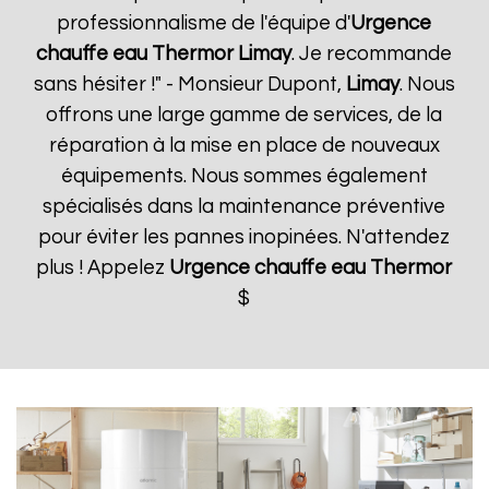
professionnalisme de l'équipe d'
Urgence
chauffe eau Thermor
Limay
. Je recommande
sans hésiter !" - Monsieur Dupont,
Limay
. Nous
offrons une large gamme de services, de la
réparation à la mise en place de nouveaux
équipements. Nous sommes également
spécialisés dans la maintenance préventive
pour éviter les pannes inopinées. N'attendez
plus ! Appelez
Urgence chauffe eau Thermor
$