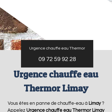
Urgence chauffe eau Thermor
09 72 59 92 28
Urgence chauffe eau
Thermor Limay
Vous êtes en panne de chauffe-eau à
Limay
?
Appelez
Urgence chauffe eau Thermor
Limay