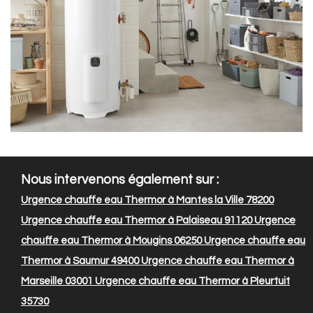
Nous intervenons également sur :
Urgence chauffe eau Thermor à Mantes la Ville 78200
Urgence chauffe eau Thermor à Palaiseau 91120
Urgence
chauffe eau Thermor à Mougins 06250
Urgence chauffe eau
Thermor à Saumur 49400
Urgence chauffe eau Thermor à
Marseille 03001
Urgence chauffe eau Thermor à Pleurtuit
35730