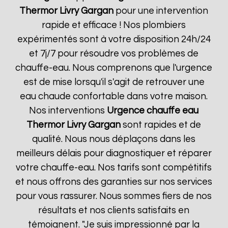
Thermor
Livry Gargan
pour une intervention
rapide et efficace ! Nos plombiers
expérimentés sont à votre disposition 24h/24
et 7j/7 pour résoudre vos problèmes de
chauffe-eau. Nous comprenons que l'urgence
est de mise lorsqu'il s'agit de retrouver une
eau chaude confortable dans votre maison.
Nos interventions
Urgence chauffe eau
Thermor
Livry Gargan
sont rapides et de
qualité. Nous nous déplaçons dans les
meilleurs délais pour diagnostiquer et réparer
votre chauffe-eau. Nos tarifs sont compétitifs
et nous offrons des garanties sur nos services
pour vous rassurer. Nous sommes fiers de nos
résultats et nos clients satisfaits en
témoignent. "Je suis impressionné par la