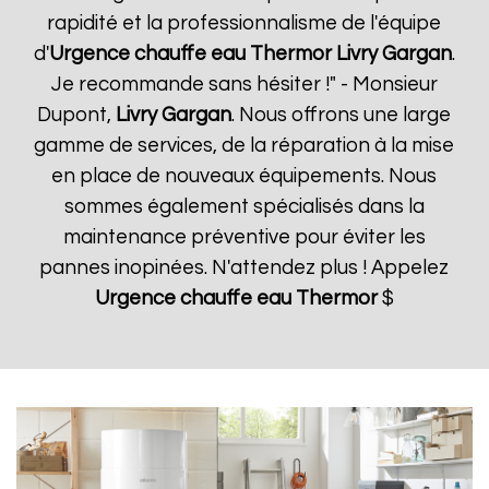
rapidité et la professionnalisme de l'équipe
d'
Urgence chauffe eau Thermor
Livry Gargan
.
Je recommande sans hésiter !" - Monsieur
Dupont,
Livry Gargan
. Nous offrons une large
gamme de services, de la réparation à la mise
en place de nouveaux équipements. Nous
sommes également spécialisés dans la
maintenance préventive pour éviter les
pannes inopinées. N'attendez plus ! Appelez
Urgence chauffe eau Thermor
$