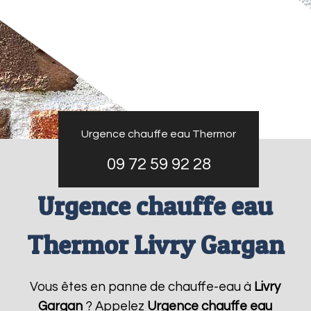
Urgence chauffe eau Thermor
09 72 59 92 28
Urgence chauffe eau
Thermor Livry Gargan
Vous êtes en panne de chauffe-eau à
Livry
Gargan
? Appelez
Urgence chauffe eau