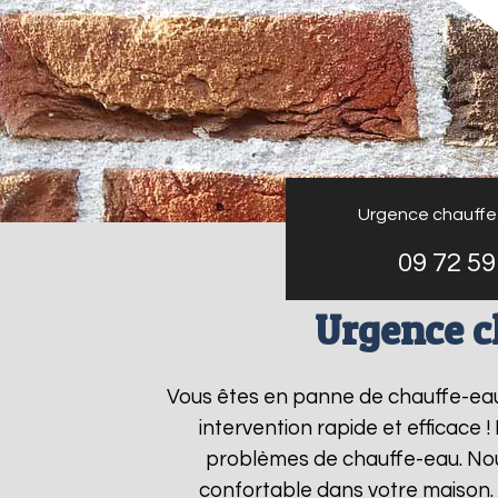
Urgence chauffe
09 72 59
Urgence c
Vous êtes en panne de chauffe-ea
intervention rapide et efficace 
problèmes de chauffe-eau. Nous
confortable dans votre maison.