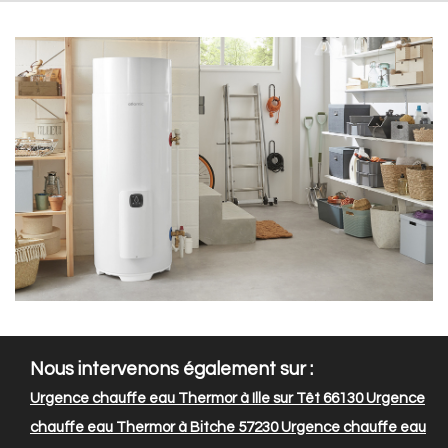
Nous intervenons également sur :
Urgence chauffe eau Thermor à Ille sur Têt 66130
Urgence
chauffe eau Thermor à Bitche 57230
Urgence chauffe eau