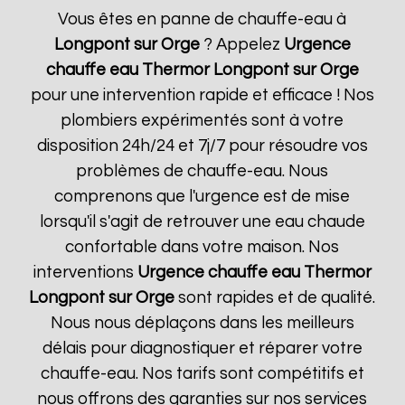
Vous êtes en panne de chauffe-eau à
Longpont sur Orge
? Appelez
Urgence
chauffe eau Thermor
Longpont sur Orge
pour une intervention rapide et efficace ! Nos
plombiers expérimentés sont à votre
disposition 24h/24 et 7j/7 pour résoudre vos
problèmes de chauffe-eau. Nous
comprenons que l'urgence est de mise
lorsqu'il s'agit de retrouver une eau chaude
confortable dans votre maison. Nos
interventions
Urgence chauffe eau Thermor
Longpont sur Orge
sont rapides et de qualité.
Nous nous déplaçons dans les meilleurs
délais pour diagnostiquer et réparer votre
chauffe-eau. Nos tarifs sont compétitifs et
nous offrons des garanties sur nos services