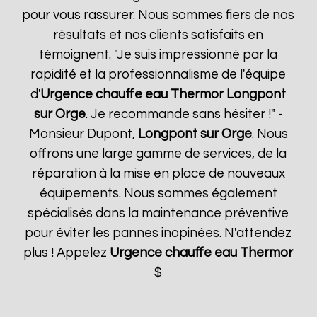
pour vous rassurer. Nous sommes fiers de nos
résultats et nos clients satisfaits en
témoignent. "Je suis impressionné par la
rapidité et la professionnalisme de l'équipe
d'
Urgence chauffe eau Thermor
Longpont
sur Orge
. Je recommande sans hésiter !" -
Monsieur Dupont,
Longpont sur Orge
. Nous
offrons une large gamme de services, de la
réparation à la mise en place de nouveaux
équipements. Nous sommes également
spécialisés dans la maintenance préventive
pour éviter les pannes inopinées. N'attendez
plus ! Appelez
Urgence chauffe eau Thermor
$