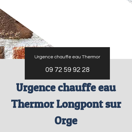
Urgence chauffe eau Thermor
09 72 59 92 28
Urgence chauffe eau
Thermor Longpont sur
Orge