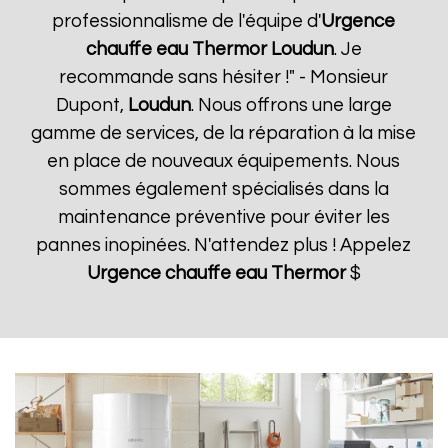
professionnalisme de l'équipe d'
Urgence
chauffe eau Thermor
Loudun
. Je
recommande sans hésiter !" - Monsieur
Dupont,
Loudun
. Nous offrons une large
gamme de services, de la réparation à la mise
en place de nouveaux équipements. Nous
sommes également spécialisés dans la
maintenance préventive pour éviter les
pannes inopinées. N'attendez plus ! Appelez
Urgence chauffe eau Thermor
$