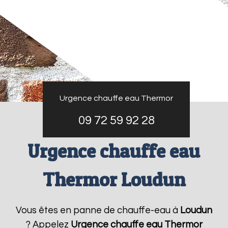
Urgence chauffe eau Thermor
09 72 59 92 28
Urgence chauffe eau
Thermor Loudun
Vous êtes en panne de chauffe-eau à
Loudun
? Appelez
Urgence chauffe eau Thermor