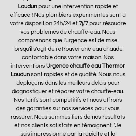
Loudun
pour une intervention rapide et
efficace ! Nos plombiers expérimentés sont à
votre disposition 24h/24 et 7j/7 pour résoudre
vos problèmes de chauffe-eau. Nous
comprenons que l'urgence est de mise
lorsqu'il s'agit de retrouver une eau chaude
confortable dans votre maison. Nos
interventions
Urgence chauffe eau Thermor
Loudun
sont rapides et de qualité. Nous nous
déplaçons dans les meilleurs délais pour
diagnostiquer et réparer votre chauffe-eau.
Nos tarifs sont compétitifs et nous offrons
des garanties sur nos services pour vous
rassurer. Nous sommes fiers de nos résultats
et nos clients satisfaits en témoignent. "Je
suis impressionné par la rapidité et la