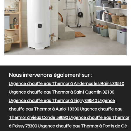
Nous intervenons également sur :
Urgence chauffe eau Thermor à Andernos les Bains 33510
Urgence chauffe eau Thermor à Saint Quentin 02100
Urgence chauffe eau Thermor à Irigny 69540
Urgence
chauffe eau Thermor à Auriol 13390
Urgence chauffe eau
Thermor à Vieux Condé 59690
Urgence chauffe eau Thermor
à Poissy 78300
Urgence chauffe eau Thermor à Ponts de Cé