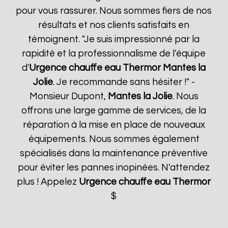
pour vous rassurer. Nous sommes fiers de nos
résultats et nos clients satisfaits en
témoignent. "Je suis impressionné par la
rapidité et la professionnalisme de l'équipe
d'
Urgence chauffe eau Thermor
Mantes la
Jolie
. Je recommande sans hésiter !" -
Monsieur Dupont,
Mantes la Jolie
. Nous
offrons une large gamme de services, de la
réparation à la mise en place de nouveaux
équipements. Nous sommes également
spécialisés dans la maintenance préventive
pour éviter les pannes inopinées. N'attendez
plus ! Appelez
Urgence chauffe eau Thermor
$