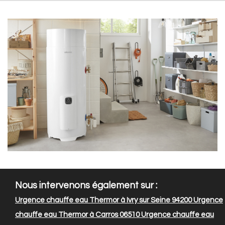
Nous intervenons également sur :
Urgence chauffe eau Thermor à Ivry sur Seine 94200
Urgence
chauffe eau Thermor à Carros 06510
Urgence chauffe eau