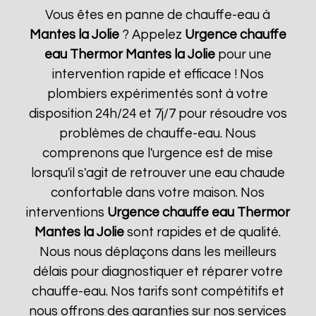
Vous êtes en panne de chauffe-eau à
Mantes la Jolie
? Appelez
Urgence chauffe
eau Thermor
Mantes la Jolie
pour une
intervention rapide et efficace ! Nos
plombiers expérimentés sont à votre
disposition 24h/24 et 7j/7 pour résoudre vos
problèmes de chauffe-eau. Nous
comprenons que l'urgence est de mise
lorsqu'il s'agit de retrouver une eau chaude
confortable dans votre maison. Nos
interventions
Urgence chauffe eau Thermor
Mantes la Jolie
sont rapides et de qualité.
Nous nous déplaçons dans les meilleurs
délais pour diagnostiquer et réparer votre
chauffe-eau. Nos tarifs sont compétitifs et
nous offrons des garanties sur nos services