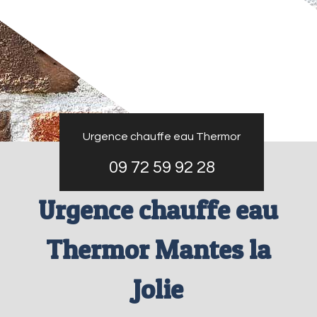
Urgence chauffe eau Thermor
09 72 59 92 28
Urgence chauffe eau
Thermor Mantes la
Jolie