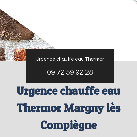
Urgence chauffe eau Thermor
09 72 59 92 28
Urgence chauffe eau
Thermor Margny lès
Compiègne