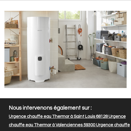
Nous intervenons également sur :
Urgence chauffe eau Thermor à Saint Louis 68128
Urgence
chauffe eau Thermor à Valenciennes 59300
Urgence chauffe