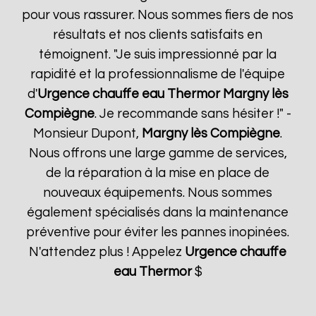
pour vous rassurer. Nous sommes fiers de nos
résultats et nos clients satisfaits en
témoignent. "Je suis impressionné par la
rapidité et la professionnalisme de l'équipe
d'
Urgence chauffe eau Thermor
Margny lès
Compiègne
. Je recommande sans hésiter !" -
Monsieur Dupont,
Margny lès Compiègne
.
Nous offrons une large gamme de services,
de la réparation à la mise en place de
nouveaux équipements. Nous sommes
également spécialisés dans la maintenance
préventive pour éviter les pannes inopinées.
N'attendez plus ! Appelez
Urgence chauffe
eau Thermor
$