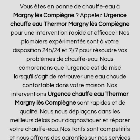
Vous êtes en panne de chauffe-eau à
Margny lès Compiègne
? Appelez
Urgence
chauffe eau Thermor
Margny lès Compiègne
pour une intervention rapide et efficace ! Nos
plombiers expérimentés sont à votre
disposition 24h/24 et 7j/7 pour résoudre vos
problèmes de chauffe-eau. Nous
comprenons que l'urgence est de mise
lorsqu'il s'agit de retrouver une eau chaude
confortable dans votre maison. Nos
interventions
Urgence chauffe eau Thermor
Margny lès Compiègne
sont rapides et de
qualité. Nous nous déplaçons dans les
meilleurs délais pour diagnostiquer et réparer
votre chauffe-eau. Nos tarifs sont compétitifs
et nous offrons des garanties sur nos services